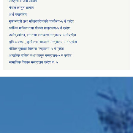
राष्ट्रिय योजना आयोग
नेपाल कानुन आयोग
अर्थ मन्त्रालय
मुख्यमन्त्री तथा मन्त्रिपरिषद्को कार्यालय-५ नं प्रदेश
आर्थिक मामिला तथा योजना मन्त्रालय-५ नं प्रदेश
उद्याेग,पर्यटन, वन तथा वातावरण मन्त्रालय-५ नं प्रदेश
भुमि व्यवस्था , कृषि तथा सहकारी मन्त्रालय-५ नं प्रदेश
भौतिक पूर्वाधार विकास मन्त्रालय-५ नं प्रदेश
अन्तरिक मामिला तथा कानुन मन्त्रालय-५ नं प्रदेश
सामाजिक विकास मन्त्रालय प्रदेश नं. ५