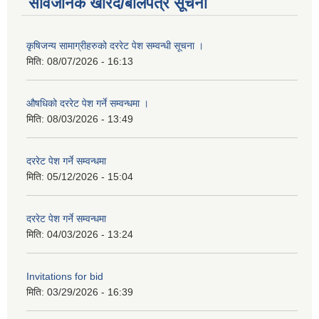
सार्वजनिक खरिद/बोलपत्र सूचना
कृषिजन्य सामाग्रीहरुको दररेट पेश सम्वन्धी सूचना ।
मिति:
08/07/2026 - 16:13
औषधिको दररेट पेश गर्ने सम्वन्धमा ।
मिति:
08/03/2026 - 13:49
दररेट पेश गर्ने सम्वन्धमा
मिति:
05/12/2026 - 15:04
दररेट पेश गर्ने सम्वन्धमा
मिति:
04/03/2026 - 13:24
Invitations for bid
मिति:
03/29/2026 - 16:39