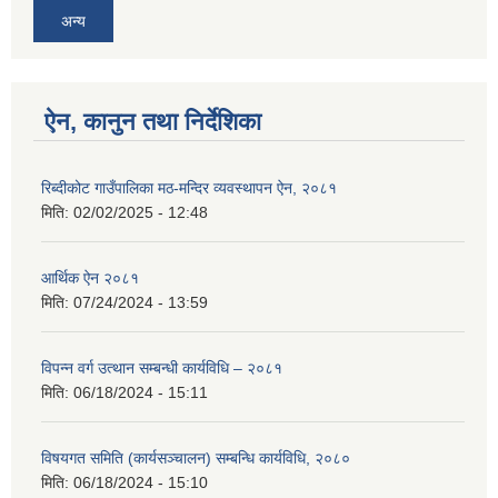
अन्य
ऐन, कानुन तथा निर्देशिका
रिब्दीकोट गाउँपालिका मठ-मन्दिर व्यवस्थापन ऐन, २०८१
मिति:
02/02/2025 - 12:48
आर्थिक ऐन २०८१
मिति:
07/24/2024 - 13:59
विपन्न वर्ग उत्थान सम्बन्धी कार्यविधि – २०८१
मिति:
06/18/2024 - 15:11
विषयगत समिति (कार्यसञ्चालन) सम्बन्धि कार्यविधि, २०८०
मिति:
06/18/2024 - 15:10