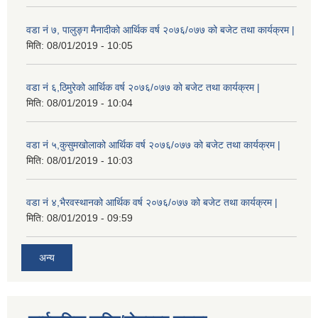
वडा नं ७, पालुङ्ग मैनादीको आर्थिक वर्ष २०७६/०७७ को बजेट तथा कार्यक्रम |
मिति:
08/01/2019 - 10:05
वडा नं ६,ठिमुरेको आर्थिक वर्ष २०७६/०७७ को बजेट तथा कार्यक्रम |
मिति:
08/01/2019 - 10:04
वडा नं ५,कुसुमखोलाको आर्थिक वर्ष २०७६/०७७ को बजेट तथा कार्यक्रम |
मिति:
08/01/2019 - 10:03
वडा नं ४,भैरवस्थानको आर्थिक वर्ष २०७६/०७७ को बजेट तथा कार्यक्रम |
मिति:
08/01/2019 - 09:59
अन्य