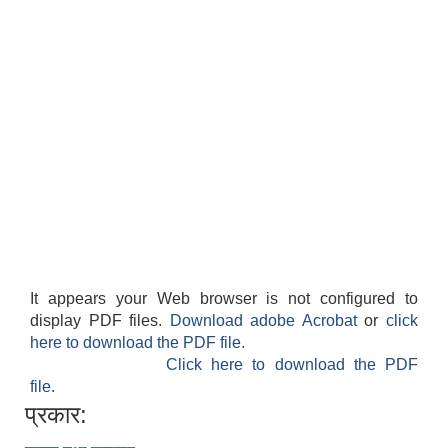
It appears your Web browser is not configured to
display PDF files.
Download adobe Acrobat
or
click
here to download the PDF file.
Click here to download the PDF
file.
प्रकार: