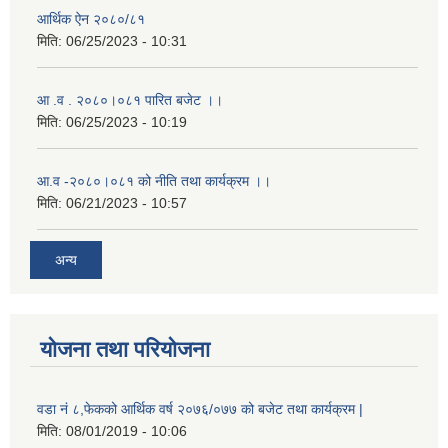
आर्थिक ऐन २०८०/८१
मिति:
06/25/2023 - 10:31
आ .व . २०८०।०८१ पारित बजेट ।।
मिति:
06/25/2023 - 10:19
आ.व -२०८०।०८१ को नीति तथा कार्यक्रम ।।
मिति:
06/21/2023 - 10:57
अन्य
योजना तथा परियोजना
वडा नं ८,फेकको आर्थिक वर्ष २०७६/०७७ को बजेट तथा कार्यक्रम |
मिति:
08/01/2019 - 10:06