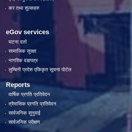
कर तथा शुल्कहरु
eGov services
घटना दर्ता
सामाजिक सुरक्षा
नागरिक वडापत्र
लुम्बिनी प्रदेश एकिकृत सूचना पाेर्टल
Reports
वार्षिक प्रगति प्रतिवेदन
त्रैमासिक प्रगति प्रतिवेदन
सार्वजनिक सुनुवाई
सार्वजनिक परीक्षण