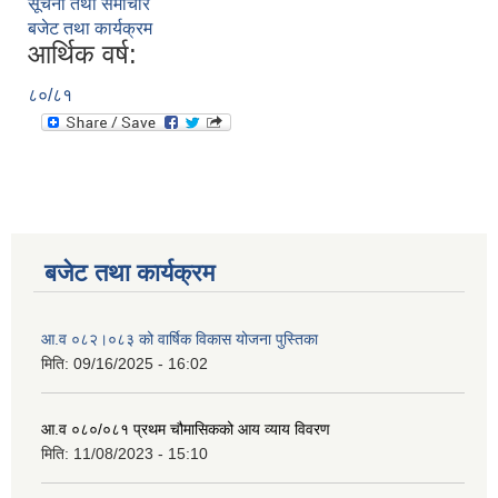
सूचना तथा समाचार
बजेट तथा कार्यक्रम
आर्थिक वर्ष:
८०/८१
बजेट तथा कार्यक्रम
आ.व ०८२।०८३ को वार्षिक विकास योजना पुस्तिका
मिति:
09/16/2025 - 16:02
आ.व ०८०/०८१ प्रथम चौमासिकको आय व्याय विवरण
मिति:
11/08/2023 - 15:10