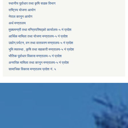
स्थानीय पूर्वाधार तथा कृषि सडक विभाग
राष्ट्रिय योजना आयोग
नेपाल कानुन आयोग
अर्थ मन्त्रालय
मुख्यमन्त्री तथा मन्त्रिपरिषद्को कार्यालय-५ नं प्रदेश
आर्थिक मामिला तथा योजना मन्त्रालय-५ नं प्रदेश
उद्याेग,पर्यटन, वन तथा वातावरण मन्त्रालय-५ नं प्रदेश
भुमि व्यवस्था , कृषि तथा सहकारी मन्त्रालय-५ नं प्रदेश
भौतिक पूर्वाधार विकास मन्त्रालय-५ नं प्रदेश
अन्तरिक मामिला तथा कानुन मन्त्रालय-५ नं प्रदेश
सामाजिक विकास मन्त्रालय प्रदेश नं. ५