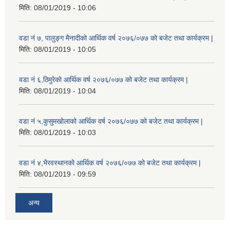
मिति:
08/01/2019 - 10:06
वडा नं ७, पालुङ्ग मैनादीको आर्थिक वर्ष २०७६/०७७ को बजेट तथा कार्यक्रम |
मिति:
08/01/2019 - 10:05
वडा नं ६,ठिमुरेको आर्थिक वर्ष २०७६/०७७ को बजेट तथा कार्यक्रम |
मिति:
08/01/2019 - 10:04
वडा नं ५,कुसुमखोलाको आर्थिक वर्ष २०७६/०७७ को बजेट तथा कार्यक्रम |
मिति:
08/01/2019 - 10:03
वडा नं ४,भैरवस्थानको आर्थिक वर्ष २०७६/०७७ को बजेट तथा कार्यक्रम |
मिति:
08/01/2019 - 09:59
अन्य