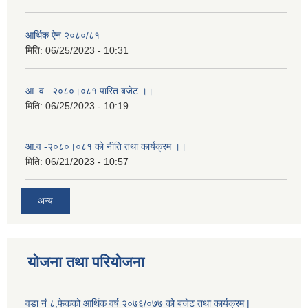
आर्थिक ऐन २०८०/८१
मिति:
06/25/2023 - 10:31
आ .व . २०८०।०८१ पारित बजेट ।।
मिति:
06/25/2023 - 10:19
आ.व -२०८०।०८१ को नीति तथा कार्यक्रम ।।
मिति:
06/21/2023 - 10:57
अन्य
योजना तथा परियोजना
वडा नं ८,फेकको आर्थिक वर्ष २०७६/०७७ को बजेट तथा कार्यक्रम |