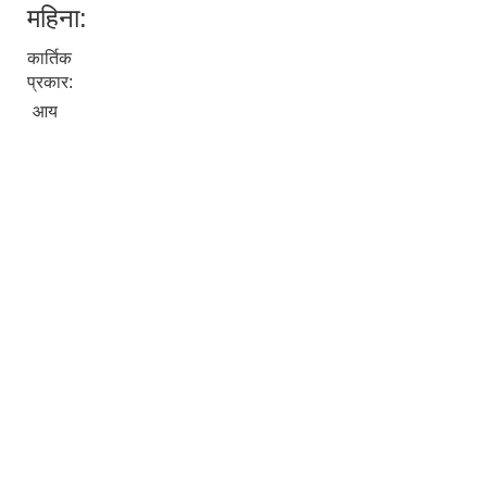
महिना:
कार्तिक
प्रकार:
आय