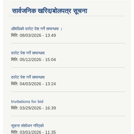
सार्वजनिक खरिद/बोलपत्र सूचना
औषधिको दररेट पेश गर्ने सम्वन्धमा ।
मिति:
08/03/2026 - 13:49
दररेट पेश गर्ने सम्वन्धमा
मिति:
05/12/2026 - 15:04
दररेट पेश गर्ने सम्वन्धमा
मिति:
04/03/2026 - 13:24
Invitations for bid
मिति:
03/29/2026 - 16:39
सूचना संशोधन गरिएको
मिति:
03/01/2026 - 11:35