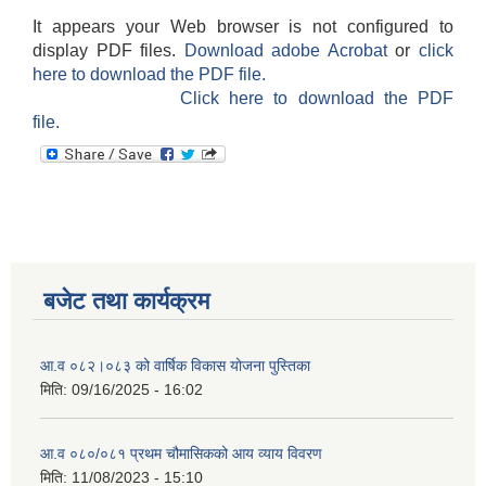
It appears your Web browser is not configured to
display PDF files.
Download adobe Acrobat
or
click
here to download the PDF file.
Click here to download the PDF
file.
बजेट तथा कार्यक्रम
आ.व ०८२।०८३ को वार्षिक विकास योजना पुस्तिका
मिति:
09/16/2025 - 16:02
आ.व ०८०/०८१ प्रथम चौमासिकको आय व्याय विवरण
मिति:
11/08/2023 - 15:10