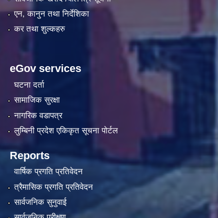
एन, कानुन तथा निर्देशिका
कर तथा शुल्कहरु
eGov services
घटना दर्ता
सामाजिक सुरक्षा
नागरिक वडापत्र
लुम्बिनी प्रदेश एकिकृत सूचना पाेर्टल
Reports
वार्षिक प्रगति प्रतिवेदन
त्रैमासिक प्रगति प्रतिवेदन
सार्वजनिक सुनुवाई
सार्वजनिक परीक्षण