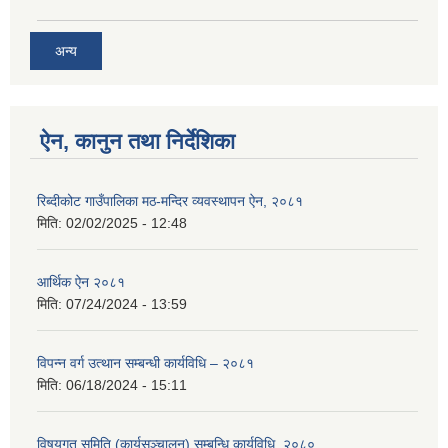
अन्य
ऐन, कानुन तथा निर्देशिका
रिब्दीकोट गाउँपालिका मठ-मन्दिर व्यवस्थापन ऐन, २०८१
मिति:
02/02/2025 - 12:48
आर्थिक ऐन २०८१
मिति:
07/24/2024 - 13:59
विपन्न वर्ग उत्थान सम्बन्धी कार्यविधि – २०८१
मिति:
06/18/2024 - 15:11
विषयगत समिति (कार्यसञ्चालन) सम्बन्धि कार्यविधि, २०८०