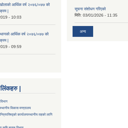
मखोलाको आर्थिक वर्ष २०७६/०७७ को
सूचना संशोधन गरिएको
क्रम |
मिति:
03/01/2026 - 11:35
2019 - 10:03
अन्य
स्थानको आर्थिक वर्ष २०७६/०७७ को
क्रम |
2019 - 09:59
्ण लिंकहरु |
 विभाग
स्थानीय विकास मन्त्रालय
न्त्रिपरिषद्को कार्यालय
स्थानीय तहको लागि
तथा कृषि सडक विभाग