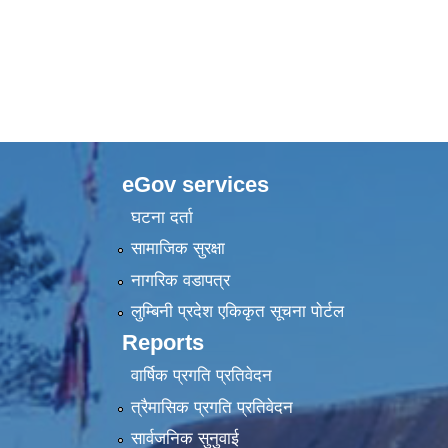
eGov services
घटना दर्ता
सामाजिक सुरक्षा
नागरिक वडापत्र
लुम्बिनी प्रदेश एकिकृत सूचना पाेर्टल
Reports
वार्षिक प्रगति प्रतिवेदन
त्रैमासिक प्रगति प्रतिवेदन
सार्वजनिक सुनुवाई