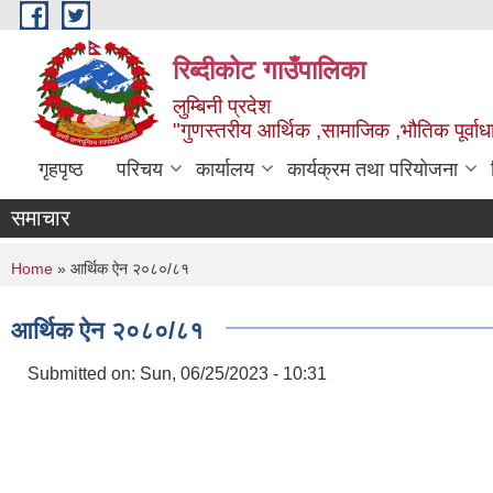
Skip to main content
रिब्दीकोट गाउँपालिका
लुम्बिनी प्रदेश
"गुणस्तरीय आर्थिक ,सामाजिक ,भौतिक पूर्वाधा
गृहपृष्ठ
परिचय
कार्यालय
कार्यक्रम तथा परियोजना
समाचार
You are here
Home
» आर्थिक ऐन २०८०/८१
आर्थिक ऐन २०८०/८१
Submitted on:
Sun, 06/25/2023 - 10:31