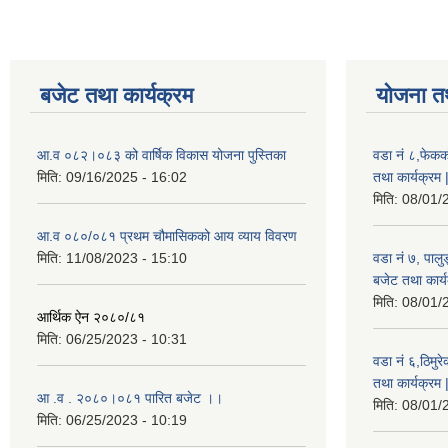
बजेट तथा कार्यक्रम
योजना त
आ.व ०८२।०८३ को वार्षिक विकास योजना पुस्तिका
वडा नं ८,फेकक
मिति:
09/16/2025 - 16:02
तथा कार्यक्रम 
मिति:
08/01/
आ.व ०८०/०८१ प्रथम चौमासिकको आय व्याय विवरण
मिति:
11/08/2023 - 15:10
वडा नं ७, पाल
बजेट तथा कार्य
मिति:
08/01/
आर्थिक ऐन २०८०/८१
मिति:
06/25/2023 - 10:31
वडा नं ६,ठिमु
तथा कार्यक्रम 
आ .व . २०८०।०८१ पारित बजेट ।।
मिति:
08/01/
मिति:
06/25/2023 - 10:19