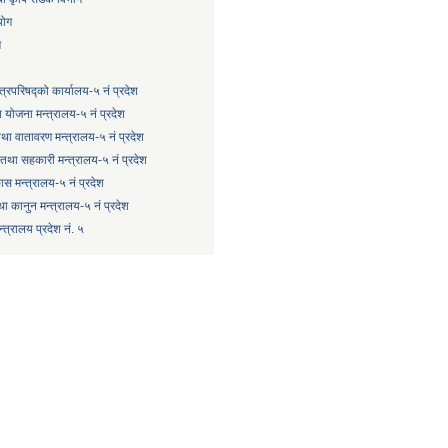
योग
ग
्त्रिपरिषद्को कार्यालय-५ नं प्रदेश
 योजना मन्त्रालय-५ नं प्रदेश
 तथा वातावरण मन्त्रालय-५ नं प्रदेश
षि तथा सहकारी मन्त्रालय-५ नं प्रदेश
कास मन्त्रालय-५ नं प्रदेश
ा कानुन मन्त्रालय-५ नं प्रदेश
त्रालय प्रदेश नं. ५