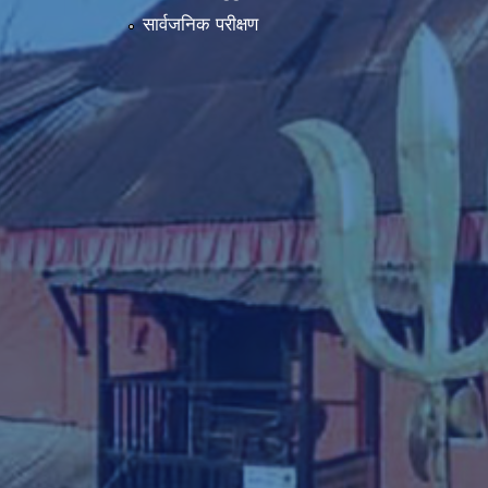
सार्वजनिक परीक्षण