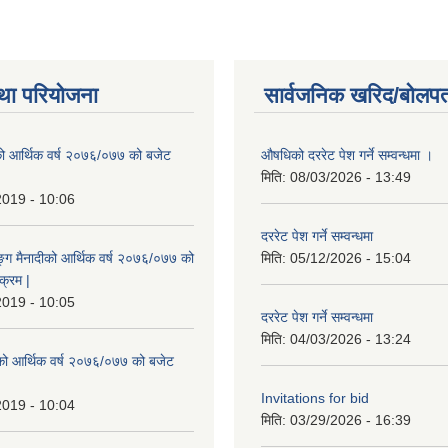
था परियोजना
सार्वजनिक खरिद/बोलपत
ो आर्थिक वर्ष २०७६/०७७ को बजेट
औषधिको दररेट पेश गर्ने सम्वन्धमा ।
|
मिति:
08/03/2026 - 13:49
2019 - 10:06
दररेट पेश गर्ने सम्वन्धमा
ुङ्ग मैनादीको आर्थिक वर्ष २०७६/०७७ को
मिति:
05/12/2026 - 15:04
क्रम |
2019 - 10:05
दररेट पेश गर्ने सम्वन्धमा
मिति:
04/03/2026 - 13:24
रेको आर्थिक वर्ष २०७६/०७७ को बजेट
|
Invitations for bid
2019 - 10:04
मिति:
03/29/2026 - 16:39