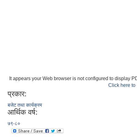
It appears your Web browser is not configured to display PD
Click here to
प्रकार:
बजेट तथा कार्यक्रम
आर्थिक वर्ष:
७९-८०