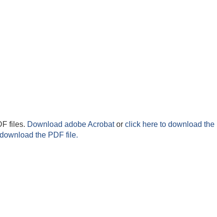
F files.
Download adobe Acrobat
or
click here to download the 
 download the PDF file.