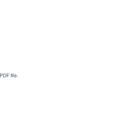
PDF file.