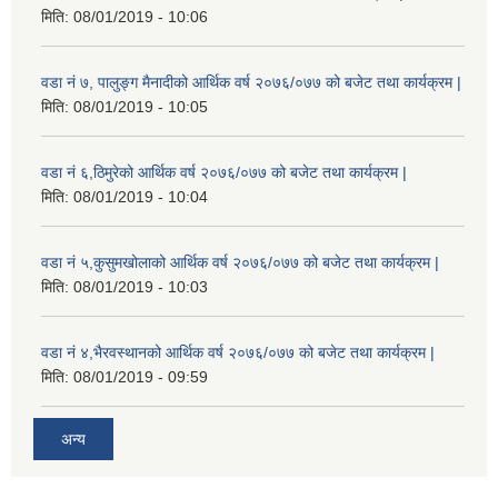
मिति:
08/01/2019 - 10:06
वडा नं ७, पालुङ्ग मैनादीको आर्थिक वर्ष २०७६/०७७ को बजेट तथा कार्यक्रम |
मिति:
08/01/2019 - 10:05
वडा नं ६,ठिमुरेको आर्थिक वर्ष २०७६/०७७ को बजेट तथा कार्यक्रम |
मिति:
08/01/2019 - 10:04
वडा नं ५,कुसुमखोलाको आर्थिक वर्ष २०७६/०७७ को बजेट तथा कार्यक्रम |
मिति:
08/01/2019 - 10:03
वडा नं ४,भैरवस्थानको आर्थिक वर्ष २०७६/०७७ को बजेट तथा कार्यक्रम |
मिति:
08/01/2019 - 09:59
अन्य