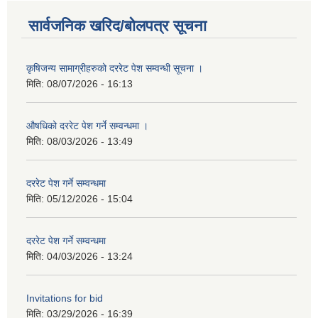
सार्वजनिक खरिद/बोलपत्र सूचना
कृषिजन्य सामाग्रीहरुको दररेट पेश सम्वन्धी सूचना ।
मिति:
08/07/2026 - 16:13
औषधिको दररेट पेश गर्ने सम्वन्धमा ।
मिति:
08/03/2026 - 13:49
दररेट पेश गर्ने सम्वन्धमा
मिति:
05/12/2026 - 15:04
दररेट पेश गर्ने सम्वन्धमा
मिति:
04/03/2026 - 13:24
Invitations for bid
मिति:
03/29/2026 - 16:39