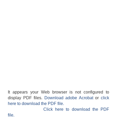
It appears your Web browser is not configured to
display PDF files.
Download adobe Acrobat
or
click
here to download the PDF file.
Click here to download the PDF
file.