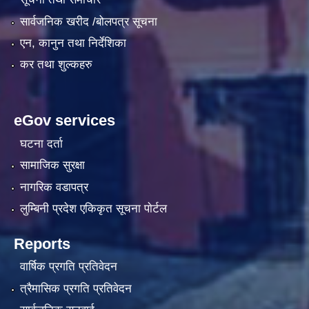
सार्वजनिक खरीद /बोलपत्र सूचना
एन, कानुन तथा निर्देशिका
कर तथा शुल्कहरु
eGov services
घटना दर्ता
सामाजिक सुरक्षा
नागरिक वडापत्र
लुम्बिनी प्रदेश एकिकृत सूचना पाेर्टल
Reports
वार्षिक प्रगति प्रतिवेदन
त्रैमासिक प्रगति प्रतिवेदन