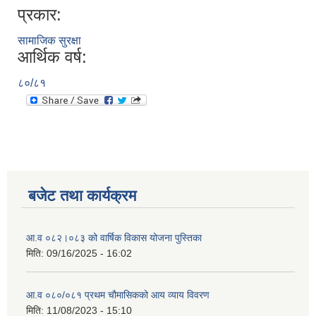
प्रकार:
सामाजिक सुरक्षा
आर्थिक वर्ष:
८०/८१
बजेट तथा कार्यक्रम
आ.व ०८२।०८३ को वार्षिक विकास योजना पुस्तिका
मिति:
09/16/2025 - 16:02
आ.व ०८०/०८१ प्रथम चौमासिकको आय व्याय विवरण
मिति:
11/08/2023 - 15:10