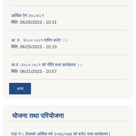
आर्थिक ऐन २०८०/८१
मिति:
06/25/2023 - 10:31
आ .व . २०८०।०८१ पारित बजेट ।।
मिति:
06/25/2023 - 10:19
आ.व -२०८०।०८१ को नीति तथा कार्यक्रम ।।
मिति:
06/21/2023 - 10:57
अन्य
योजना तथा परियोजना
वडा नं ८,फेकको आर्थिक वर्ष २०७६/०७७ को बजेट तथा कार्यक्रम |