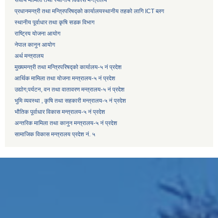
प्रधानमन्त्री तथा मन्त्रिपरिषद्को कार्यालय
स्थानीय तहको लागि ICT ब्लग
स्थानीय पूर्वाधार तथा कृषि सडक विभाग
राष्ट्रिय योजना आयोग
नेपाल कानुन आयोग
अर्थ मन्त्रालय
मुख्यमन्त्री तथा मन्त्रिपरिषद्को कार्यालय-५ नं प्रदेश
आर्थिक मामिला तथा योजना मन्त्रालय-५ नं प्रदेश
उद्याेग,पर्यटन, वन तथा वातावरण मन्त्रालय-५ नं प्रदेश
भुमि व्यवस्था , कृषि तथा सहकारी मन्त्रालय-५ नं प्रदेश
भौतिक पूर्वाधार विकास मन्त्रालय-५ नं प्रदेश
अन्तरिक मामिला तथा कानुन मन्त्रालय-५ नं प्रदेश
सामाजिक विकास मन्त्रालय प्रदेश नं. ५