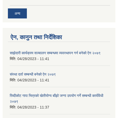
अन्य
ऐन, कानुन तथा निर्देशिका
साझेदारी कार्यक्रम सञ्चालन सम्बन्धमा व्यवस्थापन गर्न बनेको ऐन २०७९
मिति:
04/28/2023 - 11:41
संस्था दर्ता सम्बन्धी बनेको ऐन २०७९
मिति:
04/28/2023 - 11:41
रिब्दीक‍ोट गापा भित्रको खेतीयोग्य बाँझो जग्गा उपयोग गर्ने सम्बन्धी कार्यविधी
२०७९
मिति:
04/28/2023 - 11:37