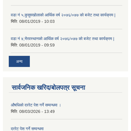
वडा नं ५,कुसुमखोलाको आर्थिक वर्ष २०७६/०७७ को बजेट तथा कार्यक्रम |
मिति:
08/01/2019 - 10:03
वडा नं ४,भैरवस्थानको आर्थिक वर्ष २०७६/०७७ को बजेट तथा कार्यक्रम |
मिति:
08/01/2019 - 09:59
अन्य
सार्वजनिक खरिद/बोलपत्र सूचना
औषधिको दररेट पेश गर्ने सम्वन्धमा ।
मिति:
08/03/2026 - 13:49
दररेट पेश गर्ने सम्वन्धमा