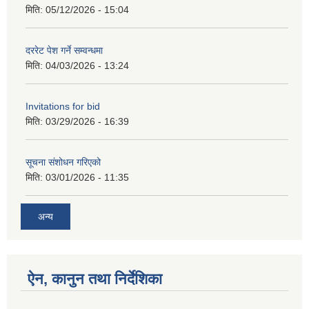
मिति:
05/12/2026 - 15:04
दररेट पेश गर्ने सम्वन्धमा
मिति:
04/03/2026 - 13:24
Invitations for bid
मिति:
03/29/2026 - 16:39
सूचना संशोधन गरिएको
मिति:
03/01/2026 - 11:35
अन्य
ऐन, कानुन तथा निर्देशिका