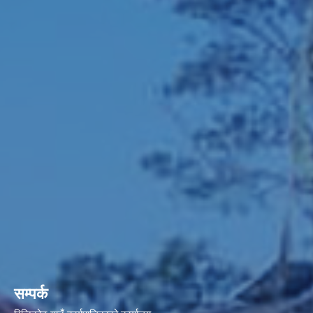
सम्पर्क