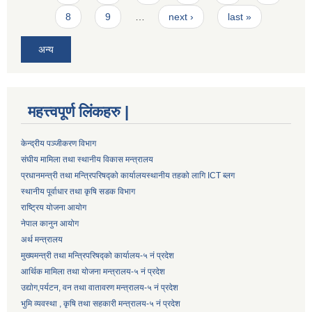
8
9
…
next ›
last »
अन्य
महत्त्वपूर्ण लिंकहरु |
केन्द्रीय पञ्जीकरण विभाग
संघीय मामिला तथा स्थानीय विकास मन्त्रालय
प्रधानमन्त्री तथा मन्त्रिपरिषद्को कार्यालय
स्थानीय तहको लागि ICT ब्लग
स्थानीय पूर्वाधार तथा कृषि सडक विभाग
राष्ट्रिय योजना आयोग
नेपाल कानुन आयोग
अर्थ मन्त्रालय
मुख्यमन्त्री तथा मन्त्रिपरिषद्को कार्यालय-५ नं प्रदेश
आर्थिक मामिला तथा योजना मन्त्रालय-५ नं प्रदेश
उद्याेग,पर्यटन, वन तथा वातावरण मन्त्रालय-५ नं प्रदेश
भुमि व्यवस्था , कृषि तथा सहकारी मन्त्रालय-५ नं प्रदेश