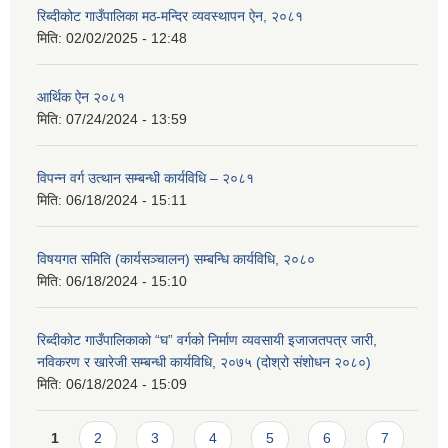
रिब्दीकोट गाउँपालिका मठ-मन्दिर व्यवस्थापन ऐन, २०८१
मिति:
02/02/2025 - 12:48
आर्थिक ऐन २०८१
मिति:
07/24/2024 - 13:59
विपन्न वर्ग उत्थान सम्बन्धी कार्यविधि – २०८१
मिति:
06/18/2024 - 15:11
विषयगत समिति (कार्यसञ्चालन) सम्बन्धि कार्यविधि, २०८०
मिति:
06/18/2024 - 15:10
रिब्दीकोट गाउँपालिकाको “घ” वर्गको निर्माण व्यवसायी इजाजतपत्र जारी,
नविकरण र खारेजी सम्बन्धी कार्यविधि, २०७५ (दोश्रो संशोधन २०८०)
मिति:
06/18/2024 - 15:09
Pages
1
2
3
4
5
6
7