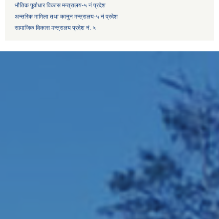
भौतिक पूर्वाधार विकास मन्त्रालय-५ नं प्रदेश
अन्तरिक मामिला तथा कानुन मन्त्रालय-५ नं प्रदेश
सामाजिक विकास मन्त्रालय प्रदेश नं. ५