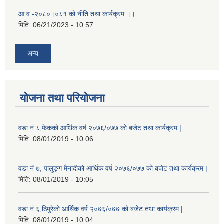
आ.व -२०८०।०८१ को नीति तथा कार्यक्रम ।।
मिति:
06/21/2023 - 10:57
अन्य
योजना तथा परियोजना
वडा नं ८,फेकको आर्थिक वर्ष २०७६/०७७ को बजेट तथा कार्यक्रम |
मिति:
08/01/2019 - 10:06
वडा नं ७, पालुङ्ग मैनादीको आर्थिक वर्ष २०७६/०७७ को बजेट तथा कार्यक्रम |
मिति:
08/01/2019 - 10:05
वडा नं ६,ठिमुरेको आर्थिक वर्ष २०७६/०७७ को बजेट तथा कार्यक्रम |
मिति:
08/01/2019 - 10:04