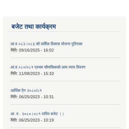
बजेट तथा कार्यक्रम
आ.व ०८२।०८३ को वार्षिक विकास योजना पुस्तिका
मिति:
09/16/2025 - 16:02
आ.व ०८०/०८१ प्रथम चौमासिकको आय व्याय विवरण
मिति:
11/08/2023 - 15:10
आर्थिक ऐन २०८०/८१
मिति:
06/25/2023 - 10:31
आ .व . २०८०।०८१ पारित बजेट ।।
मिति:
06/25/2023 - 10:19