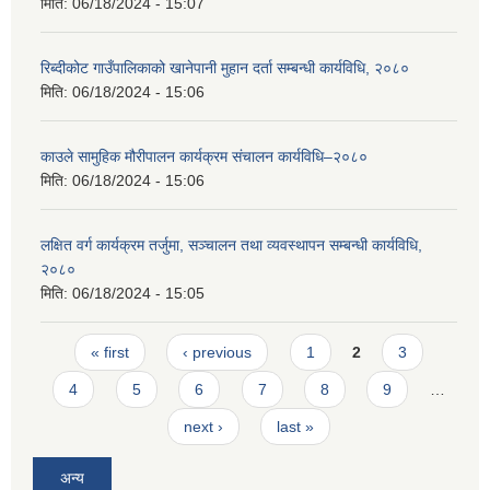
मिति:
06/18/2024 - 15:07
रिब्दीकोट गाउँपालिकाको खानेपानी मुहान दर्ता सम्बन्धी कार्यविधि, २०८०
मिति:
06/18/2024 - 15:06
काउले सामुहिक मौरीपालन कार्यक्रम संचालन कार्यविधि–२०८०
मिति:
06/18/2024 - 15:06
लक्षित वर्ग कार्यक्रम तर्जुमा, सञ्चालन तथा व्यवस्थापन सम्बन्धी कार्यविधि,
२०८०
मिति:
06/18/2024 - 15:05
Pages
« first
‹ previous
1
2
3
4
5
6
7
8
9
…
next ›
last »
अन्य