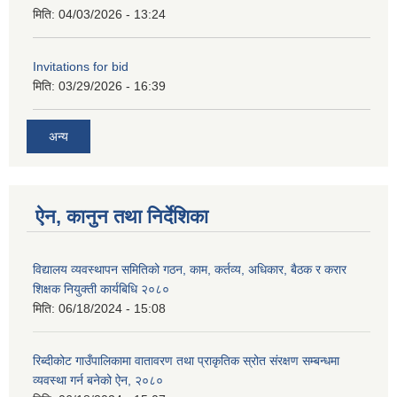
मिति:
04/03/2026 - 13:24
Invitations for bid
मिति:
03/29/2026 - 16:39
अन्य
ऐन, कानुन तथा निर्देशिका
विद्यालय व्यवस्थापन समितिको गठन, काम, कर्तव्य, अधिकार, बैठक र करार
शिक्षक नियुक्ती कार्यबिधि २०८०
मिति:
06/18/2024 - 15:08
रिब्दीकोट गाउँपालिकामा वातावरण तथा प्राकृतिक स्रोत संरक्षण सम्बन्धमा
व्यवस्था गर्न बनेको ऐन, २०८०