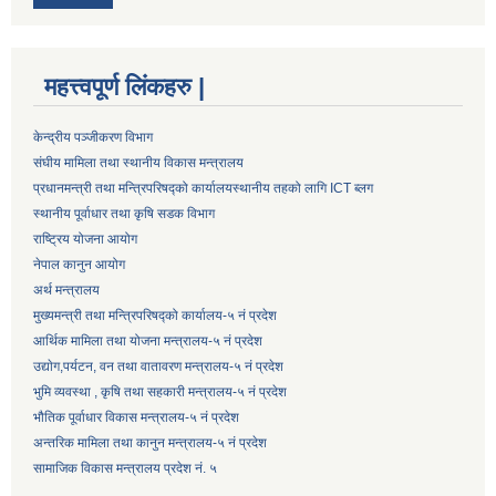
महत्त्वपूर्ण लिंकहरु |
केन्द्रीय पञ्जीकरण विभाग
संघीय मामिला तथा स्थानीय विकास मन्त्रालय
प्रधानमन्त्री तथा मन्त्रिपरिषद्को कार्यालय
स्थानीय तहको लागि ICT ब्लग
स्थानीय पूर्वाधार तथा कृषि सडक विभाग
राष्ट्रिय योजना आयोग
नेपाल कानुन आयोग
अर्थ मन्त्रालय
मुख्यमन्त्री तथा मन्त्रिपरिषद्को कार्यालय-५ नं प्रदेश
आर्थिक मामिला तथा योजना मन्त्रालय-५ नं प्रदेश
उद्याेग,पर्यटन, वन तथा वातावरण मन्त्रालय-५ नं प्रदेश
भुमि व्यवस्था , कृषि तथा सहकारी मन्त्रालय-५ नं प्रदेश
भौतिक पूर्वाधार विकास मन्त्रालय-५ नं प्रदेश
अन्तरिक मामिला तथा कानुन मन्त्रालय-५ नं प्रदेश
सामाजिक विकास मन्त्रालय प्रदेश नं. ५