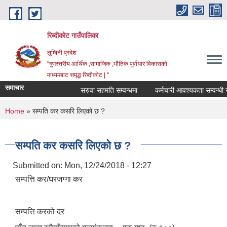
Skip to main content
रिब्दीकोट गाउँपालिका
लुम्बिनी प्रदेश
"गुणस्तरीय आर्थिक ,सामाजिक ,भौतिक पूर्वाधार विकासको
माध्यमबाट समृद्ध रिब्दीकोट | "
समाचार
सरुवा सहमति सम्वन्धमा
कर्मचारी आवश्यकता सम्वन्धी सूचन
You are here
Home
» सम्पति कर कसरि लिएको छ ?
सम्पति कर कसरि लिएको छ ?
Submitted on:
Mon, 12/24/2018 - 12:27
सम्पत्ति कर/घरजग्गा कर
सम्पत्ति करको दर