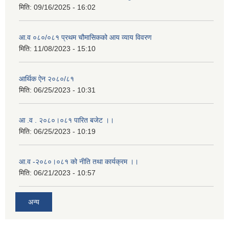
मिति:
09/16/2025 - 16:02
आ.व ०८०/०८१ प्रथम चौमासिकको आय व्याय विवरण
मिति:
11/08/2023 - 15:10
आर्थिक ऐन २०८०/८१
मिति:
06/25/2023 - 10:31
आ .व . २०८०।०८१ पारित बजेट ।।
मिति:
06/25/2023 - 10:19
आ.व -२०८०।०८१ को नीति तथा कार्यक्रम ।।
मिति:
06/21/2023 - 10:57
अन्य