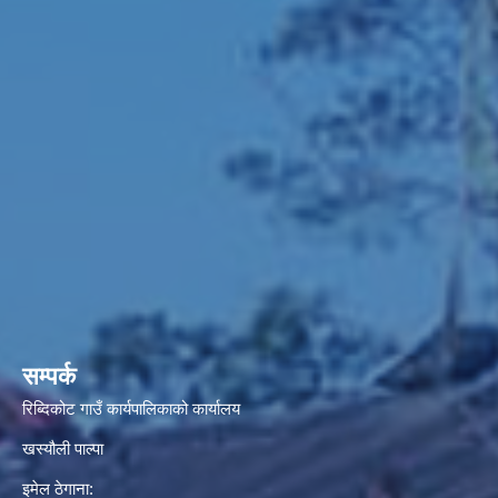
सम्पर्क
रिब्दिकोट गाउँ कार्यपालिकाको कार्यालय
खस्यौली पाल्पा
इमेल ठेगाना: