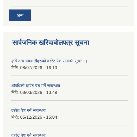
अन्य
सार्वजनिक खरिद/बोलपत्र सूचना
कृषिजन्य सामाग्रीहरुको दररेट पेश सम्वन्धी सूचना ।
मिति:
08/07/2026 - 16:13
औषधिको दररेट पेश गर्ने सम्वन्धमा ।
मिति:
08/03/2026 - 13:49
दररेट पेश गर्ने सम्वन्धमा
मिति:
05/12/2026 - 15:04
दररेट पेश गर्ने सम्वन्धमा