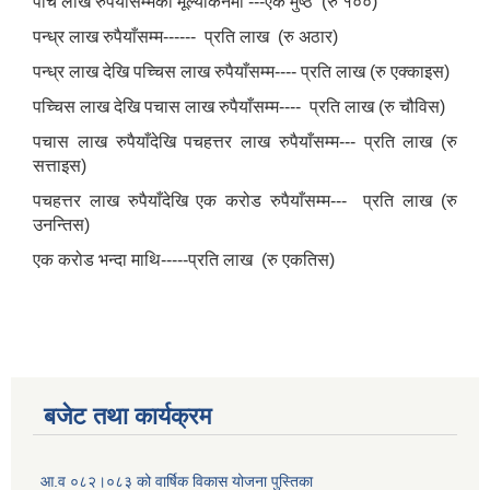
पाँच लाख रुपैयाँसम्मको मूल्यांकनमा ---एक मुष्ठ (रु १००)
पन्ध्र लाख रुपैयाँसम्म------ प्रति लाख (रु अठार)
पन्ध्र लाख देखि पच्चिस लाख रुपैयाँसम्म---- प्रति लाख (रु एक्काइस)
पच्चिस लाख देखि पचास लाख रुपैयाँसम्म---- प्रति लाख (रु चौविस)
पचास लाख रुपैयाँदेखि पचहत्तर लाख रुपैयाँसम्म--- प्रति लाख (रु
सत्ताइस)
पचहत्तर लाख रुपैयाँदेखि एक करोड रुपैयाँसम्म--- प्रति लाख (रु
उनन्तिस)
एक करोड भन्दा माथि-----प्रति लाख (रु एकतिस)
बजेट तथा कार्यक्रम
आ.व ०८२।०८३ को वार्षिक विकास योजना पुस्तिका