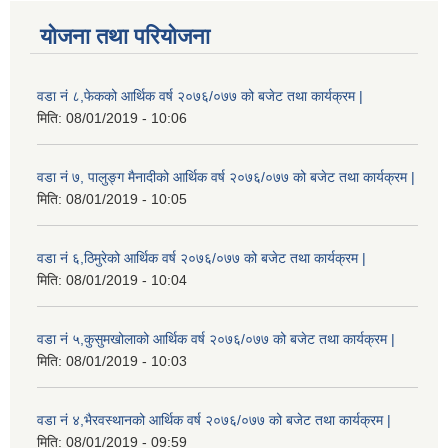
योजना तथा परियोजना
वडा नं ८,फेकको आर्थिक वर्ष २०७६/०७७ को बजेट तथा कार्यक्रम |
मिति:
08/01/2019 - 10:06
वडा नं ७, पालुङ्ग मैनादीको आर्थिक वर्ष २०७६/०७७ को बजेट तथा कार्यक्रम |
मिति:
08/01/2019 - 10:05
वडा नं ६,ठिमुरेको आर्थिक वर्ष २०७६/०७७ को बजेट तथा कार्यक्रम |
मिति:
08/01/2019 - 10:04
वडा नं ५,कुसुमखोलाको आर्थिक वर्ष २०७६/०७७ को बजेट तथा कार्यक्रम |
मिति:
08/01/2019 - 10:03
वडा नं ४,भैरवस्थानको आर्थिक वर्ष २०७६/०७७ को बजेट तथा कार्यक्रम |
मिति:
08/01/2019 - 09:59