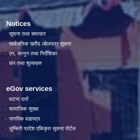
Notices
सूचना तथा समाचार
सार्वजनिक खरीद /बोलपत्र सूचना
एन, कानुन तथा निर्देशिका
कर तथा शुल्कहरु
eGov services
घटना दर्ता
सामाजिक सुरक्षा
नागरिक वडापत्र
लुम्बिनी प्रदेश एकिकृत सूचना पाेर्टल