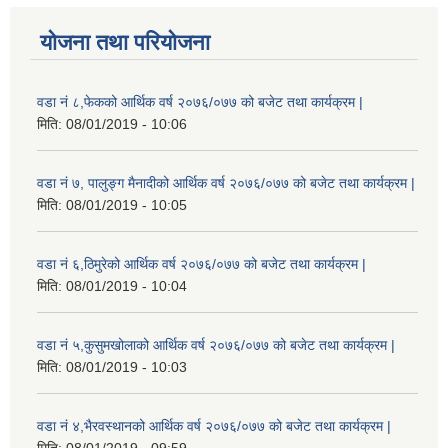
योजना तथा परियोजना
वडा नं ८,फेकको आर्थिक वर्ष २०७६/०७७ को बजेट तथा कार्यक्रम |
मिति:
08/01/2019 - 10:06
वडा नं ७, पालुङ्ग मैनादीको आर्थिक वर्ष २०७६/०७७ को बजेट तथा कार्यक्रम |
मिति:
08/01/2019 - 10:05
वडा नं ६,ठिमुरेको आर्थिक वर्ष २०७६/०७७ को बजेट तथा कार्यक्रम |
मिति:
08/01/2019 - 10:04
वडा नं ५,कुसुमखोलाको आर्थिक वर्ष २०७६/०७७ को बजेट तथा कार्यक्रम |
मिति:
08/01/2019 - 10:03
वडा नं ४,भैरवस्थानको आर्थिक वर्ष २०७६/०७७ को बजेट तथा कार्यक्रम |
मिति:
08/01/2019 - 09:59