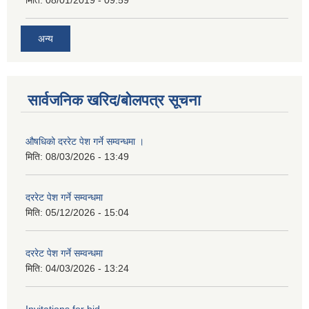
अन्य
सार्वजनिक खरिद/बोलपत्र सूचना
औषधिको दररेट पेश गर्ने सम्वन्धमा ।
मिति:
08/03/2026 - 13:49
दररेट पेश गर्ने सम्वन्धमा
मिति:
05/12/2026 - 15:04
दररेट पेश गर्ने सम्वन्धमा
मिति:
04/03/2026 - 13:24