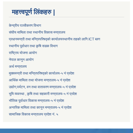
महत्त्वपूर्ण लिंकहरु |
केन्द्रीय पञ्जीकरण विभाग
संघीय मामिला तथा स्थानीय विकास मन्त्रालय
प्रधानमन्त्री तथा मन्त्रिपरिषद्को कार्यालय
स्थानीय तहको लागि ICT ब्लग
स्थानीय पूर्वाधार तथा कृषि सडक विभाग
राष्ट्रिय योजना आयोग
नेपाल कानुन आयोग
अर्थ मन्त्रालय
मुख्यमन्त्री तथा मन्त्रिपरिषद्को कार्यालय-५ नं प्रदेश
आर्थिक मामिला तथा योजना मन्त्रालय-५ नं प्रदेश
उद्याेग,पर्यटन, वन तथा वातावरण मन्त्रालय-५ नं प्रदेश
भुमि व्यवस्था , कृषि तथा सहकारी मन्त्रालय-५ नं प्रदेश
भौतिक पूर्वाधार विकास मन्त्रालय-५ नं प्रदेश
अन्तरिक मामिला तथा कानुन मन्त्रालय-५ नं प्रदेश
सामाजिक विकास मन्त्रालय प्रदेश नं. ५