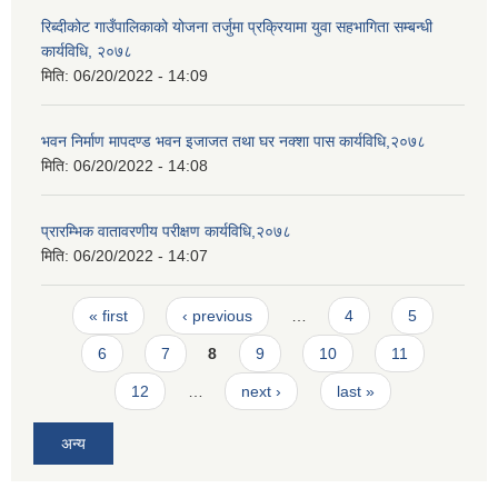
रिब्दीकोट गाउँपालिकाको योजना तर्जुमा प्रक्रियामा युवा सहभागिता सम्बन्धी
कार्यविधि, २०७८
मिति:
06/20/2022 - 14:09
भवन निर्माण मापदण्ड भवन इजाजत तथा घर नक्शा पास कार्यविधि,२०७८
मिति:
06/20/2022 - 14:08
प्रारम्भिक वातावरणीय परीक्षण कार्यविधि,२०७८
मिति:
06/20/2022 - 14:07
Pages
« first
‹ previous
…
4
5
6
7
8
9
10
11
12
…
next ›
last »
अन्य