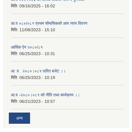
मिति:
09/16/2025 - 16:02
आ.व ०८०/०८१ प्रथम चौमासिकको आय व्याय विवरण
मिति:
11/08/2023 - 15:10
आर्थिक ऐन २०८०/८१
मिति:
06/25/2023 - 10:31
आ .व . २०८०।०८१ पारित बजेट ।।
मिति:
06/25/2023 - 10:19
आ.व -२०८०।०८१ को नीति तथा कार्यक्रम ।।
मिति:
06/21/2023 - 10:57
अन्य