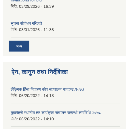
Invitations for bid
मिति:
03/29/2026 - 16:39
सूचना संशोधन गरिएको
मिति:
03/01/2026 - 11:35
अन्य
ऐन, कानुन तथा निर्देशिका
लैङ्गिक हिंसा निवारण कोष सञ्चालन मापदण्ड,२०७७
मिति:
06/20/2022 - 14:13
युवामैत्री स्थानीय तह कार्यक्रम संचालन सम्बन्धी कार्यविधि २०७८
मिति:
06/20/2022 - 14:10