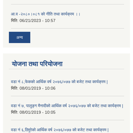
आ.व -२०८०।०८१ को नीति तथा कार्यक्रम ।।
मिति:
06/21/2023 - 10:57
अन्य
योजना तथा परियोजना
वडा नं ८,फेकको आर्थिक वर्ष २०७६/०७७ को बजेट तथा कार्यक्रम |
मिति:
08/01/2019 - 10:06
वडा नं ७, पालुङ्ग मैनादीको आर्थिक वर्ष २०७६/०७७ को बजेट तथा कार्यक्रम |
मिति:
08/01/2019 - 10:05
वडा नं ६,ठिमुरेको आर्थिक वर्ष २०७६/०७७ को बजेट तथा कार्यक्रम |