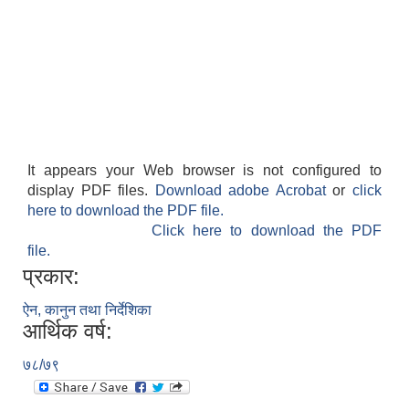
It appears your Web browser is not configured to
display PDF files.
Download adobe Acrobat
or
click
here to download the PDF file.
Click here to download the PDF
file.
प्रकार:
ऐन, कानुन तथा निर्देशिका
आर्थिक वर्ष:
७८/७९