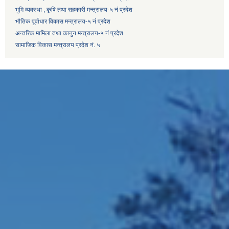
भुमि व्यवस्था , कृषि तथा सहकारी मन्त्रालय-५ नं प्रदेश
भौतिक पूर्वाधार विकास मन्त्रालय-५ नं प्रदेश
अन्तरिक मामिला तथा कानुन मन्त्रालय-५ नं प्रदेश
सामाजिक विकास मन्त्रालय प्रदेश नं. ५