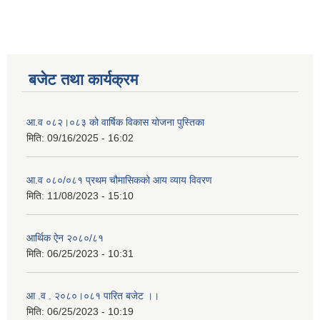
बजेट तथा कार्यक्रम
आ.व ०८२।०८३ को वार्षिक विकास योजना पुस्तिका
मिति:
09/16/2025 - 16:02
आ.व ०८०/०८१ प्रथम चौमासिकको आय व्याय विवरण
मिति:
11/08/2023 - 15:10
आर्थिक ऐन २०८०/८१
मिति:
06/25/2023 - 10:31
आ .व . २०८०।०८१ पारित बजेट ।।
मिति:
06/25/2023 - 10:19