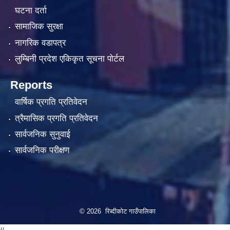
घटना दर्ता
सामाजिक सुरक्षा
नागरिक वडापत्र
लुम्बिनी प्रदेश एकिकृत सूचना पाेर्टल
Reports
वार्षिक प्रगति प्रतिवेदन
त्रैमासिक प्रगति प्रतिवेदन
सार्वजनिक सुनुवाई
सार्वजनिक परीक्षण
© 2026 रिब्दीकोट गाउँपालिका