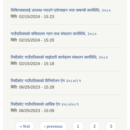
चिकित्सकलाई उपलब्ध गराउने प्रोत्साहन भत्ता सम्बन्धी कार्यविधि, २०८०
मिति:
02/15/2024 - 15:23
गाउँपालिकाको सचिवालय गठन तथा संचालन कार्यविधि, २०८०
मिति:
02/15/2024 - 15:20
रिब्दीकोट गाउँपालिकाको साझेदारी कार्यक्रम संचालन कार्यविधि, २०८०
मिति:
02/15/2024 - 15:18
रिब्दीकोट गाउँपालिकाको विनियोजन ऐन २०८०/८१
मिति:
06/25/2023 - 15:28
रिब्दीकोट गाउँपालिकाको आर्थिक ऐन २०८०/०८१
मिति:
06/25/2023 - 15:09
Pages
« first
‹ previous
1
2
3