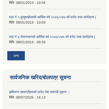
मिति:
08/01/2019 - 10:04
वडा नं ५,कुसुमखोलाको आर्थिक वर्ष २०७६/०७७ को बजेट तथा कार्यक्रम |
मिति:
08/01/2019 - 10:03
वडा नं ४,भैरवस्थानको आर्थिक वर्ष २०७६/०७७ को बजेट तथा कार्यक्रम |
मिति:
08/01/2019 - 09:59
अन्य
सार्वजनिक खरिद/बोलपत्र सूचना
कृषिजन्य सामाग्रीहरुको दररेट पेश सम्वन्धी सूचना ।
मिति:
08/07/2026 - 16:13