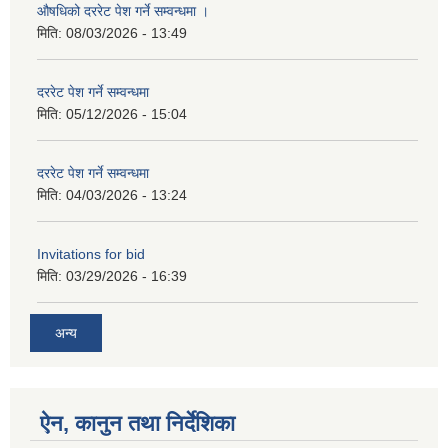
औषधिको दररेट पेश गर्ने सम्वन्धमा ।
मिति:
08/03/2026 - 13:49
दररेट पेश गर्ने सम्वन्धमा
मिति:
05/12/2026 - 15:04
दररेट पेश गर्ने सम्वन्धमा
मिति:
04/03/2026 - 13:24
Invitations for bid
मिति:
03/29/2026 - 16:39
अन्य
ऐन, कानुन तथा निर्देशिका