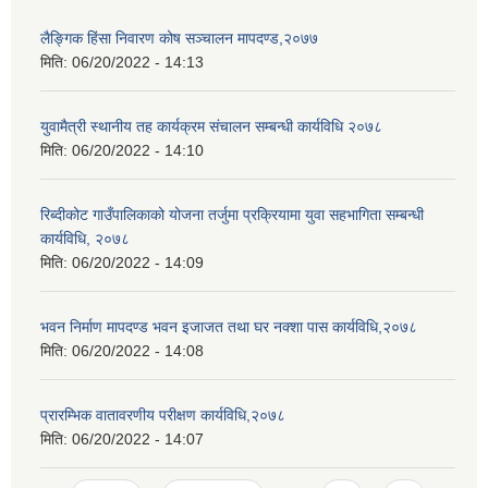
लैङ्गिक हिंसा निवारण कोष सञ्चालन मापदण्ड,२०७७
मिति:
06/20/2022 - 14:13
युवामैत्री स्थानीय तह कार्यक्रम संचालन सम्बन्धी कार्यविधि २०७८
मिति:
06/20/2022 - 14:10
रिब्दीकोट गाउँपालिकाको योजना तर्जुमा प्रक्रियामा युवा सहभागिता सम्बन्धी
कार्यविधि, २०७८
मिति:
06/20/2022 - 14:09
भवन निर्माण मापदण्ड भवन इजाजत तथा घर नक्शा पास कार्यविधि,२०७८
मिति:
06/20/2022 - 14:08
प्रारम्भिक वातावरणीय परीक्षण कार्यविधि,२०७८
मिति:
06/20/2022 - 14:07