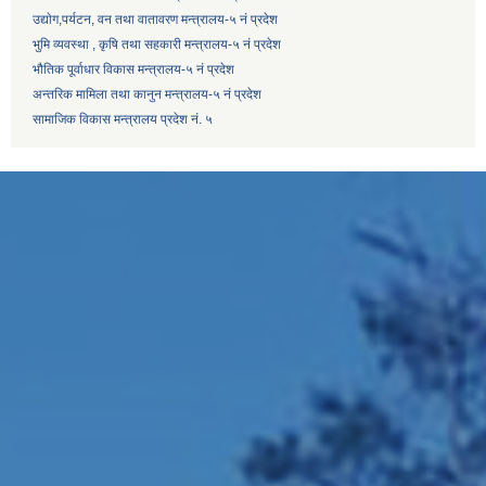
उद्याेग,पर्यटन, वन तथा वातावरण मन्त्रालय-५ नं प्रदेश
भुमि व्यवस्था , कृषि तथा सहकारी मन्त्रालय-५ नं प्रदेश
भौतिक पूर्वाधार विकास मन्त्रालय-५ नं प्रदेश
अन्तरिक मामिला तथा कानुन मन्त्रालय-५ नं प्रदेश
सामाजिक विकास मन्त्रालय प्रदेश नं. ५