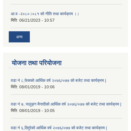
आ.व -२०८०।०८१ को नीति तथा कार्यक्रम ।।
मिति:
06/21/2023 - 10:57
अन्य
योजना तथा परियोजना
वडा नं ८,फेकको आर्थिक वर्ष २०७६/०७७ को बजेट तथा कार्यक्रम |
मिति:
08/01/2019 - 10:06
वडा नं ७, पालुङ्ग मैनादीको आर्थिक वर्ष २०७६/०७७ को बजेट तथा कार्यक्रम |
मिति:
08/01/2019 - 10:05
वडा नं ६,ठिमुरेको आर्थिक वर्ष २०७६/०७७ को बजेट तथा कार्यक्रम |