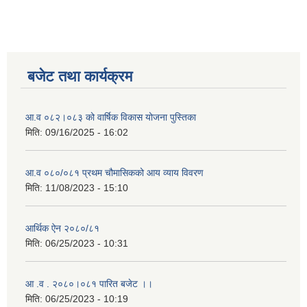
बजेट तथा कार्यक्रम
आ.व ०८२।०८३ को वार्षिक विकास योजना पुस्तिका
मिति:
09/16/2025 - 16:02
आ.व ०८०/०८१ प्रथम चौमासिकको आय व्याय विवरण
मिति:
11/08/2023 - 15:10
आर्थिक ऐन २०८०/८१
मिति:
06/25/2023 - 10:31
आ .व . २०८०।०८१ पारित बजेट ।।
मिति:
06/25/2023 - 10:19