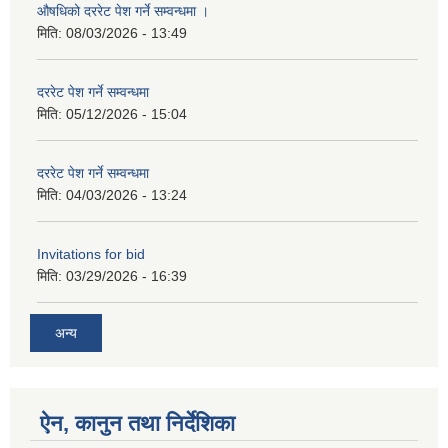
औषधिको दररेट पेश गर्ने सम्वन्धमा ।
मिति:
08/03/2026 - 13:49
दररेट पेश गर्ने सम्वन्धमा
मिति:
05/12/2026 - 15:04
दररेट पेश गर्ने सम्वन्धमा
मिति:
04/03/2026 - 13:24
Invitations for bid
मिति:
03/29/2026 - 16:39
अन्य
ऐन, कानुन तथा निर्देशिका