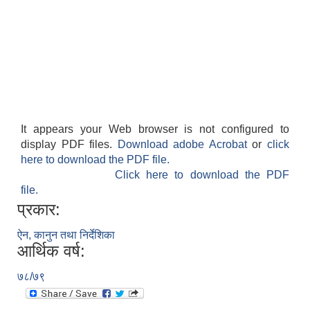
It appears your Web browser is not configured to
display PDF files.
Download adobe Acrobat
or
click
here to download the PDF file.
Click here to download the PDF
file.
प्रकार:
ऐन, कानुन तथा निर्देशिका
आर्थिक वर्ष:
७८/७९