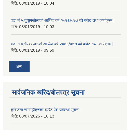
मिति:
08/01/2019 - 10:04
वडा नं ५,कुसुमखोलाको आर्थिक वर्ष २०७६/०७७ को बजेट तथा कार्यक्रम |
मिति:
08/01/2019 - 10:03
वडा नं ४,भैरवस्थानको आर्थिक वर्ष २०७६/०७७ को बजेट तथा कार्यक्रम |
मिति:
08/01/2019 - 09:59
अन्य
सार्वजनिक खरिद/बोलपत्र सूचना
कृषिजन्य सामाग्रीहरुको दररेट पेश सम्वन्धी सूचना ।
मिति:
08/07/2026 - 16:13