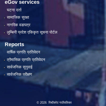
eGov services
घटना दर्ता
सामाजिक सुरक्षा
नागरिक वडापत्र
लुम्बिनी प्रदेश एकिकृत सूचना पाेर्टल
Reports
वार्षिक प्रगति प्रतिवेदन
त्रैमासिक प्रगति प्रतिवेदन
सार्वजनिक सुनुवाई
सार्वजनिक परीक्षण
© 2026 रिब्दीकोट गाउँपालिका