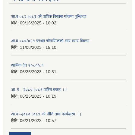
आ.व ०८२।०८३ को वार्षिक विकास योजना पुस्तिका
मिति:
09/16/2025 - 16:02
आ.व ०८०/०८१ प्रथम चौमासिकको आय व्याय विवरण
मिति:
11/08/2023 - 15:10
आर्थिक ऐन २०८०/८१
मिति:
06/25/2023 - 10:31
आ .व . २०८०।०८१ पारित बजेट ।।
मिति:
06/25/2023 - 10:19
आ.व -२०८०।०८१ को नीति तथा कार्यक्रम ।।
मिति:
06/21/2023 - 10:57