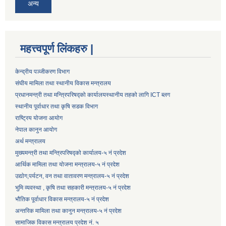
अन्य
महत्त्वपूर्ण लिंकहरु |
केन्द्रीय पञ्जीकरण विभाग
संघीय मामिला तथा स्थानीय विकास मन्त्रालय
प्रधानमन्त्री तथा मन्त्रिपरिषद्को कार्यालय
स्थानीय तहको लागि ICT ब्लग
स्थानीय पूर्वाधार तथा कृषि सडक विभाग
राष्ट्रिय योजना आयोग
नेपाल कानुन आयोग
अर्थ मन्त्रालय
मुख्यमन्त्री तथा मन्त्रिपरिषद्को कार्यालय-५ नं प्रदेश
आर्थिक मामिला तथा योजना मन्त्रालय-५ नं प्रदेश
उद्याेग,पर्यटन, वन तथा वातावरण मन्त्रालय-५ नं प्रदेश
भुमि व्यवस्था , कृषि तथा सहकारी मन्त्रालय-५ नं प्रदेश
भौतिक पूर्वाधार विकास मन्त्रालय-५ नं प्रदेश
अन्तरिक मामिला तथा कानुन मन्त्रालय-५ नं प्रदेश
सामाजिक विकास मन्त्रालय प्रदेश नं. ५