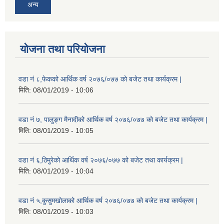
अन्य
योजना तथा परियोजना
वडा नं ८,फेकको आर्थिक वर्ष २०७६/०७७ को बजेट तथा कार्यक्रम |
मिति:
08/01/2019 - 10:06
वडा नं ७, पालुङ्ग मैनादीको आर्थिक वर्ष २०७६/०७७ को बजेट तथा कार्यक्रम |
मिति:
08/01/2019 - 10:05
वडा नं ६,ठिमुरेको आर्थिक वर्ष २०७६/०७७ को बजेट तथा कार्यक्रम |
मिति:
08/01/2019 - 10:04
वडा नं ५,कुसुमखोलाको आर्थिक वर्ष २०७६/०७७ को बजेट तथा कार्यक्रम |
मिति:
08/01/2019 - 10:03