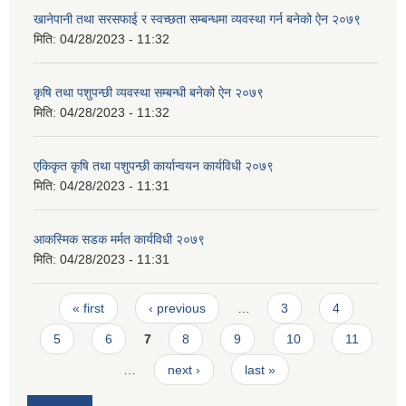
खानेपानी तथा सरसफाई र स्वच्छता सम्बन्धमा व्यवस्था गर्न बनेको ऐन २०७९
मिति:
04/28/2023 - 11:32
कृषि तथा पशुपन्छी व्यवस्था सम्बन्धी बनेको ऐन २०७९
मिति:
04/28/2023 - 11:32
एकिकृत कृषि तथा पशुपन्छी कार्यान्वयन कार्यविधी २०७९
मिति:
04/28/2023 - 11:31
आकस्मिक सडक मर्मत कार्यविधी २०७९
मिति:
04/28/2023 - 11:31
Pages
« first
‹ previous
…
3
4
5
6
7
8
9
10
11
…
next ›
last »