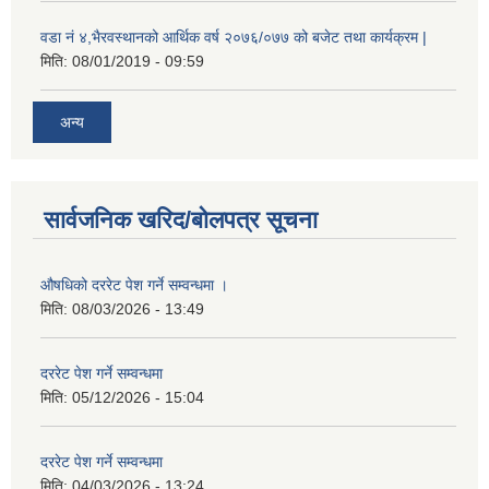
वडा नं ४,भैरवस्थानको आर्थिक वर्ष २०७६/०७७ को बजेट तथा कार्यक्रम |
मिति:
08/01/2019 - 09:59
अन्य
सार्वजनिक खरिद/बोलपत्र सूचना
औषधिको दररेट पेश गर्ने सम्वन्धमा ।
मिति:
08/03/2026 - 13:49
दररेट पेश गर्ने सम्वन्धमा
मिति:
05/12/2026 - 15:04
दररेट पेश गर्ने सम्वन्धमा
मिति:
04/03/2026 - 13:24