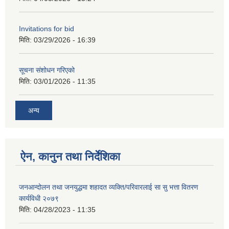
Invitations for bid
मिति:
03/29/2026 - 16:39
सूचना संशोधन गरिएको
मिति:
03/01/2026 - 11:35
अन्य
ऐन, कानुन तथा निर्देशिका
जनआन्दोलन तथा जनयुद्धमा शहादत व्यक्ति/परिवारलाई सा सु भत्ता वितरण
कार्यविधी २०७९
मिति:
04/28/2023 - 11:35