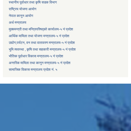
स्थानीय पूर्वाधार तथा कृषि सडक विभाग
राष्ट्रिय योजना आयोग
नेपाल कानुन आयोग
अर्थ मन्त्रालय
मुख्यमन्त्री तथा मन्त्रिपरिषद्को कार्यालय-५ नं प्रदेश
आर्थिक मामिला तथा योजना मन्त्रालय-५ नं प्रदेश
उद्याेग,पर्यटन, वन तथा वातावरण मन्त्रालय-५ नं प्रदेश
भुमि व्यवस्था , कृषि तथा सहकारी मन्त्रालय-५ नं प्रदेश
भौतिक पूर्वाधार विकास मन्त्रालय-५ नं प्रदेश
अन्तरिक मामिला तथा कानुन मन्त्रालय-५ नं प्रदेश
सामाजिक विकास मन्त्रालय प्रदेश नं. ५