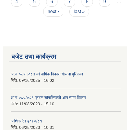
4
5
6
7
8
9
…
next ›
last »
बजेट तथा कार्यक्रम
आ.व ०८२।०८३ को वार्षिक विकास योजना पुस्तिका
मिति:
09/16/2025 - 16:02
आ.व ०८०/०८१ प्रथम चौमासिकको आय व्याय विवरण
मिति:
11/08/2023 - 15:10
आर्थिक ऐन २०८०/८१
मिति:
06/25/2023 - 10:31