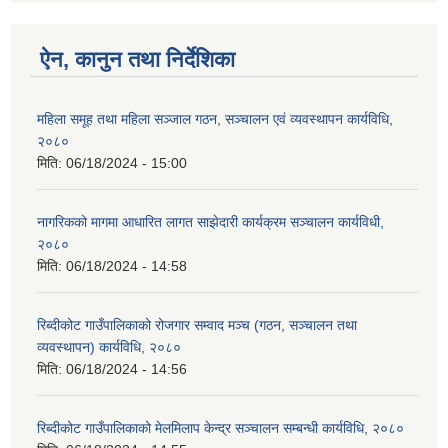
ऐन, कानुन तथा निर्देशिका
महिला समूह तथा महिला सञ्जाल गठन, सञ्चालन एवं व्यवस्थापन कार्यविधि,
२०८०
मिति:
06/18/2024 - 15:00
नागरिकको मागमा आधारित लागत साझेदारी कार्यक्रम सञ्चालन कार्यविधी,
२०८०
मिति:
06/18/2024 - 14:58
रिब्दीकोट गाउँपालिकाको रोजगार सम्वाद मञ्च (गठन, सञ्चालन तथा
व्यवस्थापन) कार्यविधि, २०८०
मिति:
06/18/2024 - 14:56
रिब्दीकोट गाउँपालिकाको मेलमिलाप केन्द्र सञ्चालन सम्बन्धी कार्यविधि, २०८०