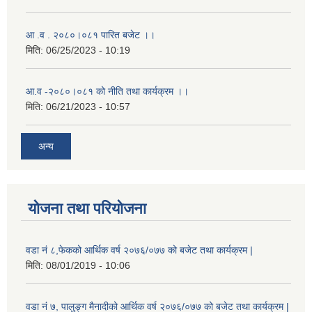
आ .व . २०८०।०८१ पारित बजेट ।।
मिति:
06/25/2023 - 10:19
आ.व -२०८०।०८१ को नीति तथा कार्यक्रम ।।
मिति:
06/21/2023 - 10:57
अन्य
योजना तथा परियोजना
वडा नं ८,फेकको आर्थिक वर्ष २०७६/०७७ को बजेट तथा कार्यक्रम |
मिति:
08/01/2019 - 10:06
वडा नं ७, पालुङ्ग मैनादीको आर्थिक वर्ष २०७६/०७७ को बजेट तथा कार्यक्रम |