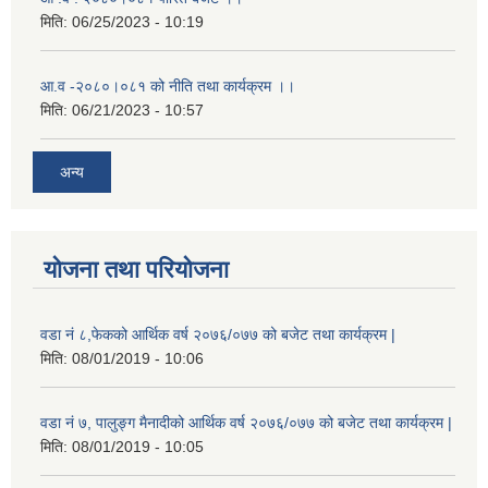
मिति:
06/25/2023 - 10:19
आ.व -२०८०।०८१ को नीति तथा कार्यक्रम ।।
मिति:
06/21/2023 - 10:57
अन्य
योजना तथा परियोजना
वडा नं ८,फेकको आर्थिक वर्ष २०७६/०७७ को बजेट तथा कार्यक्रम |
मिति:
08/01/2019 - 10:06
वडा नं ७, पालुङ्ग मैनादीको आर्थिक वर्ष २०७६/०७७ को बजेट तथा कार्यक्रम |
मिति:
08/01/2019 - 10:05