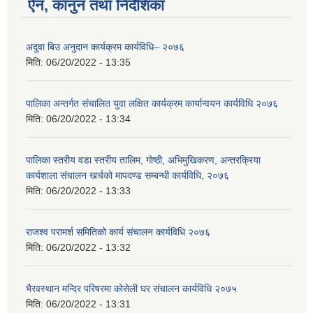
ऐन, कानुन तथा निर्देशिका
अदुवा बिउ अनुदान कार्यक्रम कार्यविधि– २०७६
मिति:
06/20/2022 - 13:35
पालिका अन्तर्गत संचालित युवा लक्षित कार्यक्रम कार्यान्वयन कार्यविधि २०७६
मिति:
06/20/2022 - 13:34
पालिका स्तरीय वडा स्तरीय तालिम, गोष्ठी, अभिमुखिकरण, अन्तरक्रिया
कार्यशाला संचालन खर्चको मापदण्ड सम्बन्धी कार्यविधि, २०७६
मिति:
06/20/2022 - 13:33
राजश्व परामर्श समितिको कार्य संचालन कार्यविधि २०७६
मिति:
06/20/2022 - 13:32
भैरवस्थान मन्दिर परिषरमा कोसेली घर संचालन कार्यविधि २०७५
मिति:
06/20/2022 - 13:31