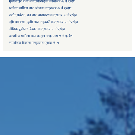
मुख्यमन्त्री तथा मन्त्रिपरिषद्को कार्यालय-५ नं प्रदेश
आर्थिक मामिला तथा योजना मन्त्रालय-५ नं प्रदेश
उद्याेग,पर्यटन, वन तथा वातावरण मन्त्रालय-५ नं प्रदेश
भुमि व्यवस्था , कृषि तथा सहकारी मन्त्रालय-५ नं प्रदेश
भौतिक पूर्वाधार विकास मन्त्रालय-५ नं प्रदेश
अन्तरिक मामिला तथा कानुन मन्त्रालय-५ नं प्रदेश
सामाजिक विकास मन्त्रालय प्रदेश नं. ५