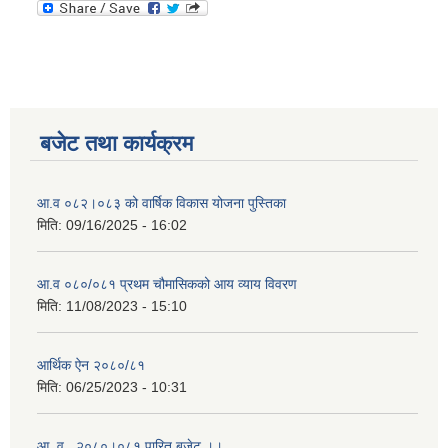
बजेट तथा कार्यक्रम
आ.व ०८२।०८३ को वार्षिक विकास योजना पुस्तिका
मिति:
09/16/2025 - 16:02
आ.व ०८०/०८१ प्रथम चौमासिकको आय व्याय विवरण
मिति:
11/08/2023 - 15:10
आर्थिक ऐन २०८०/८१
मिति:
06/25/2023 - 10:31
आ .व . २०८०।०८१ पारित बजेट ।।