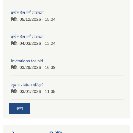
दररेट पेश गर्ने सम्वन्धमा
मिति:
05/12/2026 - 15:04
दररेट पेश गर्ने सम्वन्धमा
मिति:
04/03/2026 - 13:24
Invitations for bid
मिति:
03/29/2026 - 16:39
सूचना संशोधन गरिएको
मिति:
03/01/2026 - 11:35
अन्य