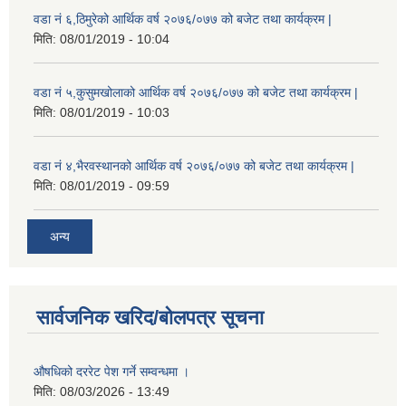
वडा नं ६,ठिमुरेको आर्थिक वर्ष २०७६/०७७ को बजेट तथा कार्यक्रम |
मिति:
08/01/2019 - 10:04
वडा नं ५,कुसुमखोलाको आर्थिक वर्ष २०७६/०७७ को बजेट तथा कार्यक्रम |
मिति:
08/01/2019 - 10:03
वडा नं ४,भैरवस्थानको आर्थिक वर्ष २०७६/०७७ को बजेट तथा कार्यक्रम |
मिति:
08/01/2019 - 09:59
अन्य
सार्वजनिक खरिद/बोलपत्र सूचना
औषधिको दररेट पेश गर्ने सम्वन्धमा ।
मिति:
08/03/2026 - 13:49