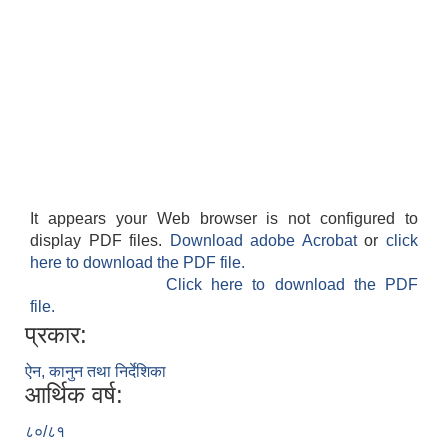
It appears your Web browser is not configured to
display PDF files.
Download adobe Acrobat
or
click
here to download the PDF file.
Click here to download the PDF
file.
प्रकार:
ऐन, कानुन तथा निर्देशिका
आर्थिक वर्ष:
८०/८१