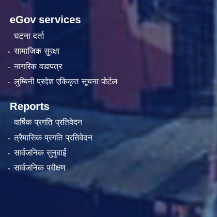
eGov services
घटना दर्ता
सामाजिक सुरक्षा
नागरिक वडापत्र
लुम्बिनी प्रदेश एकिकृत सूचना पाेर्टल
Reports
वार्षिक प्रगति प्रतिवेदन
त्रैमासिक प्रगति प्रतिवेदन
सार्वजनिक सुनुवाई
सार्वजनिक परीक्षण