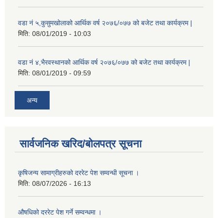
वडा नं ५,कुसुमखोलाको आर्थिक वर्ष २०७६/०७७ को बजेट तथा कार्यक्रम |
मिति:
08/01/2019 - 10:03
वडा नं ४,भैरवस्थानको आर्थिक वर्ष २०७६/०७७ को बजेट तथा कार्यक्रम |
मिति:
08/01/2019 - 09:59
अन्य
सार्वजनिक खरिद/बोलपत्र सूचना
कृषिजन्य सामाग्रीहरुको दररेट पेश सम्वन्धी सूचना ।
मिति:
08/07/2026 - 16:13
औषधिको दररेट पेश गर्ने सम्वन्धमा ।