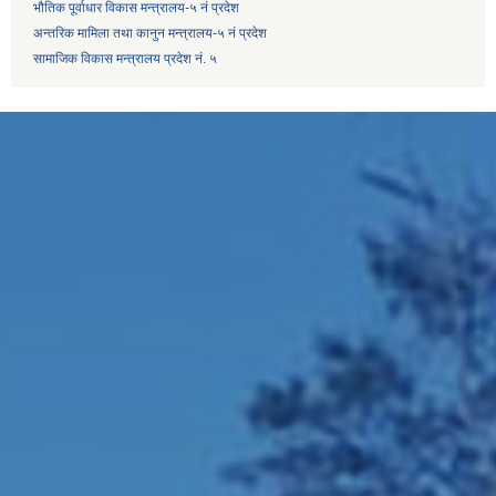
भौतिक पूर्वाधार विकास मन्त्रालय-५ नं प्रदेश
अन्तरिक मामिला तथा कानुन मन्त्रालय-५ नं प्रदेश
सामाजिक विकास मन्त्रालय प्रदेश नं. ५