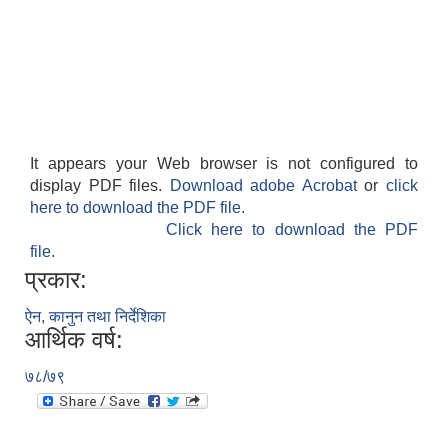
It appears your Web browser is not configured to
display PDF files.
Download adobe Acrobat
or
click
here to download the PDF file.
Click here to download the PDF
file.
प्रकार:
ऐन, कानुन तथा निर्देशिका
आर्थिक वर्ष:
७८/७९