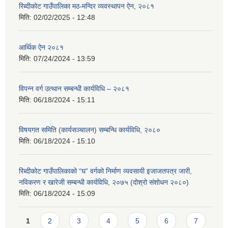
रिब्दीकोट गाउँपालिका मठ-मन्दिर व्यवस्थापन ऐन, २०८१
मिति:
02/02/2025 - 12:48
आर्थिक ऐन २०८१
मिति:
07/24/2024 - 13:59
विपन्न वर्ग उत्थान सम्बन्धी कार्यविधि – २०८१
मिति:
06/18/2024 - 15:11
विषयगत समिति (कार्यसञ्चालन) सम्बन्धि कार्यविधि, २०८०
मिति:
06/18/2024 - 15:10
रिब्दीकोट गाउँपालिकाको “घ” वर्गको निर्माण व्यवसायी इजाजतपत्र जारी,
नविकरण र खारेजी सम्बन्धी कार्यविधि, २०७५ (दोश्रो संशोधन २०८०)
मिति:
06/18/2024 - 15:09
Pages
1
2
3
4
5
6
7