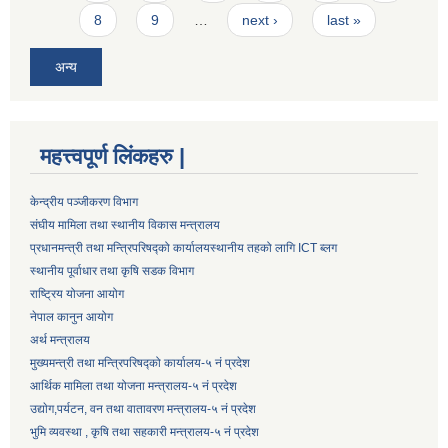
8
9
…
next ›
last »
अन्य
महत्त्वपूर्ण लिंकहरु |
केन्द्रीय पञ्जीकरण विभाग
संघीय मामिला तथा स्थानीय विकास मन्त्रालय
प्रधानमन्त्री तथा मन्त्रिपरिषद्को कार्यालय
स्थानीय तहको लागि ICT ब्लग
स्थानीय पूर्वाधार तथा कृषि सडक विभाग
राष्ट्रिय योजना आयोग
नेपाल कानुन आयोग
अर्थ मन्त्रालय
मुख्यमन्त्री तथा मन्त्रिपरिषद्को कार्यालय-५ नं प्रदेश
आर्थिक मामिला तथा योजना मन्त्रालय-५ नं प्रदेश
उद्याेग,पर्यटन, वन तथा वातावरण मन्त्रालय-५ नं प्रदेश
भुमि व्यवस्था , कृषि तथा सहकारी मन्त्रालय-५ नं प्रदेश