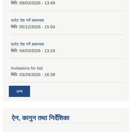
मिति:
08/03/2026 - 13:49
दररेट पेश गर्ने सम्वन्धमा
मिति:
05/12/2026 - 15:04
दररेट पेश गर्ने सम्वन्धमा
मिति:
04/03/2026 - 13:24
Invitations for bid
मिति:
03/29/2026 - 16:39
अन्य
ऐन, कानुन तथा निर्देशिका