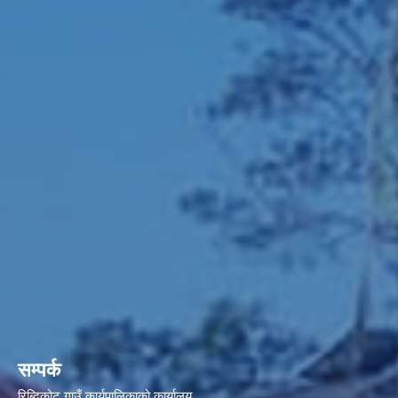
सम्पर्क
रिब्दिकोट गाउँ कार्यपालिकाको कार्यालय