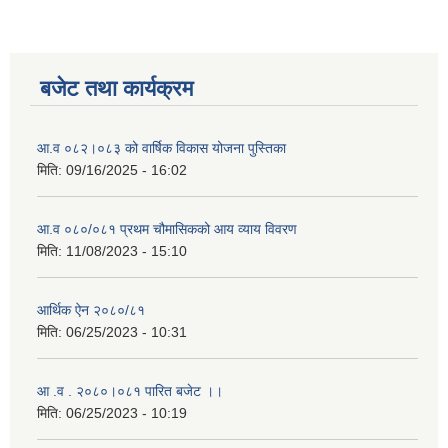
बजेट तथा कार्यक्रम
आ.व ०८२।०८३ को वार्षिक विकास योजना पुस्तिका
मिति:
09/16/2025 - 16:02
आ.व ०८०/०८१ प्रथम चौमासिकको आय व्याय विवरण
मिति:
11/08/2023 - 15:10
आर्थिक ऐन २०८०/८१
मिति:
06/25/2023 - 10:31
आ .व . २०८०।०८१ पारित बजेट ।।
मिति:
06/25/2023 - 10:19