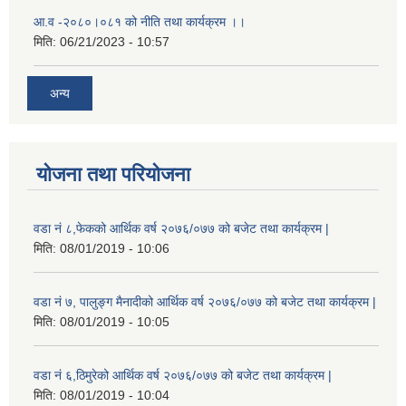
आ.व -२०८०।०८१ को नीति तथा कार्यक्रम ।।
मिति:
06/21/2023 - 10:57
अन्य
योजना तथा परियोजना
वडा नं ८,फेकको आर्थिक वर्ष २०७६/०७७ को बजेट तथा कार्यक्रम |
मिति:
08/01/2019 - 10:06
वडा नं ७, पालुङ्ग मैनादीको आर्थिक वर्ष २०७६/०७७ को बजेट तथा कार्यक्रम |
मिति:
08/01/2019 - 10:05
वडा नं ६,ठिमुरेको आर्थिक वर्ष २०७६/०७७ को बजेट तथा कार्यक्रम |
मिति:
08/01/2019 - 10:04