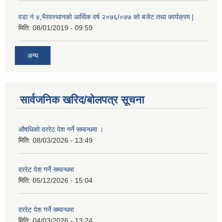
वडा नं ४,भैरवस्थानको आर्थिक वर्ष २०७६/०७७ को बजेट तथा कार्यक्रम |
मिति:
08/01/2019 - 09:59
अन्य
सार्वजनिक खरिद/बोलपत्र सूचना
औषधिको दररेट पेश गर्ने सम्वन्धमा ।
मिति:
08/03/2026 - 13:49
दररेट पेश गर्ने सम्वन्धमा
मिति:
05/12/2026 - 15:04
दररेट पेश गर्ने सम्वन्धमा
मिति:
04/03/2026 - 13:24