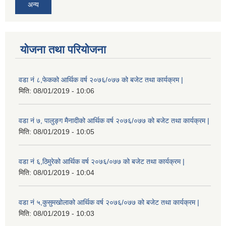
अन्य
योजना तथा परियोजना
वडा नं ८,फेकको आर्थिक वर्ष २०७६/०७७ को बजेट तथा कार्यक्रम |
मिति:
08/01/2019 - 10:06
वडा नं ७, पालुङ्ग मैनादीको आर्थिक वर्ष २०७६/०७७ को बजेट तथा कार्यक्रम |
मिति:
08/01/2019 - 10:05
वडा नं ६,ठिमुरेको आर्थिक वर्ष २०७६/०७७ को बजेट तथा कार्यक्रम |
मिति:
08/01/2019 - 10:04
वडा नं ५,कुसुमखोलाको आर्थिक वर्ष २०७६/०७७ को बजेट तथा कार्यक्रम |
मिति:
08/01/2019 - 10:03