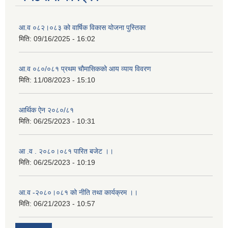
आ.व ०८२।०८३ को वार्षिक विकास योजना पुस्तिका
मिति:
09/16/2025 - 16:02
आ.व ०८०/०८१ प्रथम चौमासिकको आय व्याय विवरण
मिति:
11/08/2023 - 15:10
आर्थिक ऐन २०८०/८१
मिति:
06/25/2023 - 10:31
आ .व . २०८०।०८१ पारित बजेट ।।
मिति:
06/25/2023 - 10:19
आ.व -२०८०।०८१ को नीति तथा कार्यक्रम ।।
मिति:
06/21/2023 - 10:57