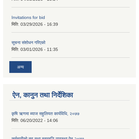
Invitations for bid
मिति:
03/29/2026 - 16:39
सूचना संशोधन गरिएको
मिति:
03/01/2026 - 11:35
अन्य
ऐन, कानुन तथा निर्देशिका
कृषि ऋणमा ब्याज सहुलियत कार्यविधि, २०७७
मिति:
06/20/2022 - 14:06
कर्मचारीको तह तथा स्तरबृद्धि व्यवस्था ऐन २०७७