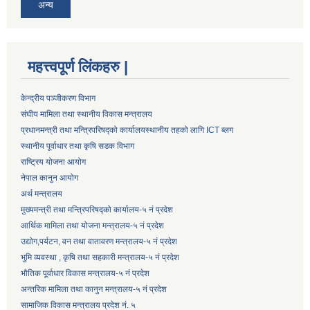
अन्य
महत्त्वपूर्ण लिंकहरु |
केन्द्रीय पञ्जीकरण विभाग
संघीय मामिला तथा स्थानीय विकास मन्त्रालय
प्रधानमन्त्री तथा मन्त्रिपरिषद्को कार्यालय
स्थानीय तहको लागि ICT ब्लग
स्थानीय पूर्वाधार तथा कृषि सडक विभाग
राष्ट्रिय योजना आयोग
नेपाल कानुन आयोग
अर्थ मन्त्रालय
मुख्यमन्त्री तथा मन्त्रिपरिषद्को कार्यालय-५ नं प्रदेश
आर्थिक मामिला तथा योजना मन्त्रालय-५ नं प्रदेश
उद्याेग,पर्यटन, वन तथा वातावरण मन्त्रालय-५ नं प्रदेश
भुमि व्यवस्था , कृषि तथा सहकारी मन्त्रालय-५ नं प्रदेश
भौतिक पूर्वाधार विकास मन्त्रालय-५ नं प्रदेश
अन्तरिक मामिला तथा कानुन मन्त्रालय-५ नं प्रदेश
सामाजिक विकास मन्त्रालय प्रदेश नं. ५