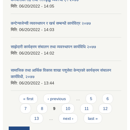
मिति:
06/20/2022 - 14:05
कन्टेन्सजेन्सी व्यवस्थापन र खर्च सम्बन्धी कार्यवित्र २०७७
मिति:
06/20/2022 - 14:03
साझेदारी कार्यक्रम संचालन तथा व्यवस्थापन कार्यविधि २०७७
मिति:
06/20/2022 - 14:02
सामाजिक तथा आर्थिक विकास शाखा पशुसेवा केन्द्रको कार्यक्रम संचालन
कार्यविधी, २०७७
मिति:
06/20/2022 - 13:44
Pages
« first
‹ previous
…
5
6
7
8
9
10
11
12
13
…
next ›
last »