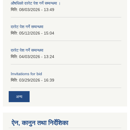
औषधिको दररेट पेश गर्ने सम्वन्धमा ।
मिति:
08/03/2026 - 13:49
दररेट पेश गर्ने सम्वन्धमा
मिति:
05/12/2026 - 15:04
दररेट पेश गर्ने सम्वन्धमा
मिति:
04/03/2026 - 13:24
Invitations for bid
मिति:
03/29/2026 - 16:39
अन्य
ऐन, कानुन तथा निर्देशिका