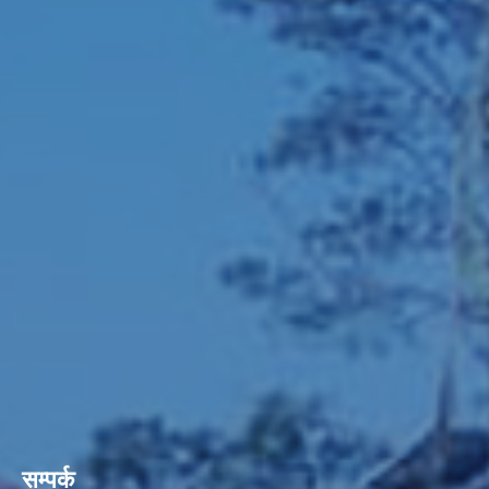
सम्पर्क