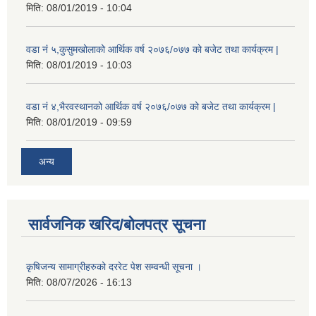
मिति:
08/01/2019 - 10:04
वडा नं ५,कुसुमखोलाको आर्थिक वर्ष २०७६/०७७ को बजेट तथा कार्यक्रम |
मिति:
08/01/2019 - 10:03
वडा नं ४,भैरवस्थानको आर्थिक वर्ष २०७६/०७७ को बजेट तथा कार्यक्रम |
मिति:
08/01/2019 - 09:59
अन्य
सार्वजनिक खरिद/बोलपत्र सूचना
कृषिजन्य सामाग्रीहरुको दररेट पेश सम्वन्धी सूचना ।
मिति:
08/07/2026 - 16:13