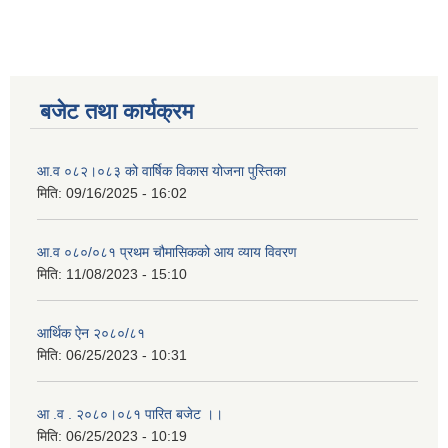
बजेट तथा कार्यक्रम
आ.व ०८२।०८३ को वार्षिक विकास योजना पुस्तिका
मिति:
09/16/2025 - 16:02
आ.व ०८०/०८१ प्रथम चौमासिकको आय व्याय विवरण
मिति:
11/08/2023 - 15:10
आर्थिक ऐन २०८०/८१
मिति:
06/25/2023 - 10:31
आ .व . २०८०।०८१ पारित बजेट ।।
मिति:
06/25/2023 - 10:19