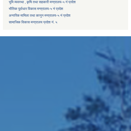
भुमि व्यवस्था , कृषि तथा सहकारी मन्त्रालय-५ नं प्रदेश
भौतिक पूर्वाधार विकास मन्त्रालय-५ नं प्रदेश
अन्तरिक मामिला तथा कानुन मन्त्रालय-५ नं प्रदेश
सामाजिक विकास मन्त्रालय प्रदेश नं. ५