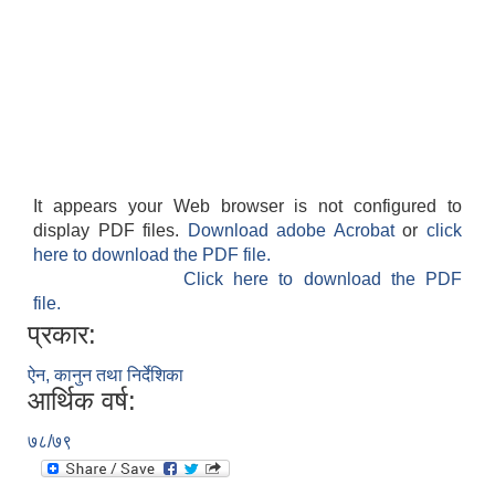
It appears your Web browser is not configured to
display PDF files.
Download adobe Acrobat
or
click
here to download the PDF file.
Click here to download the PDF
file.
प्रकार:
ऐन, कानुन तथा निर्देशिका
आर्थिक वर्ष:
७८/७९