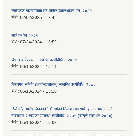
रिब्दीकोट गाउँपालिका मठ-मन्दिर व्यवस्थापन ऐन, २०८१
मिति:
02/02/2025 - 12:48
आर्थिक ऐन २०८१
मिति:
07/24/2024 - 13:59
विपन्न वर्ग उत्थान सम्बन्धी कार्यविधि – २०८१
मिति:
06/18/2024 - 15:11
विषयगत समिति (कार्यसञ्चालन) सम्बन्धि कार्यविधि, २०८०
मिति:
06/18/2024 - 15:10
रिब्दीकोट गाउँपालिकाको “घ” वर्गको निर्माण व्यवसायी इजाजतपत्र जारी,
नविकरण र खारेजी सम्बन्धी कार्यविधि, २०७५ (दोश्रो संशोधन २०८०)
मिति:
06/18/2024 - 15:09