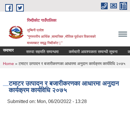
Skip to main content
रिब्दीकोट गाउँपालिका
लुम्बिनी प्रदेश
"गुणस्तरीय आर्थिक ,सामाजिक ,भौतिक पूर्वाधार विकासको
माध्यमबाट समृद्ध रिब्दीकोट | "
समाचार
सरुवा सहमति सम्वन्धमा
कर्मचारी आवश्यकता सम्वन्धी सूचना
कर्मचा
You are here
Home
» टमाटर उत्पादन र बजारीकरणका आधारमा अनुदान कार्यक्रम कार्यविधि २०७५
टमाटर उत्पादन र बजारीकरणका आधारमा अनुदान
कार्यक्रम कार्यविधि २०७५
Submitted on:
Mon, 06/20/2022 - 13:28