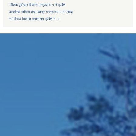
भौतिक पूर्वाधार विकास मन्त्रालय-५ नं प्रदेश
अन्तरिक मामिला तथा कानुन मन्त्रालय-५ नं प्रदेश
सामाजिक विकास मन्त्रालय प्रदेश नं. ५