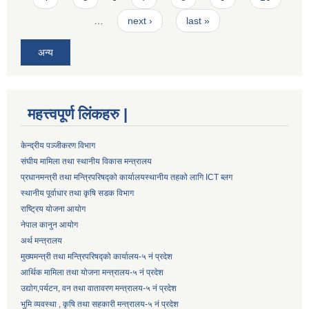
…
next ›
last »
अन्य
महत्त्वपूर्ण लिंकहरु |
केन्द्रीय पञ्जीकरण विभाग
संघीय मामिला तथा स्थानीय विकास मन्त्रालय
प्रधानमन्त्री तथा मन्त्रिपरिषद्को कार्यालय
स्थानीय तहको लागि ICT ब्लग
स्थानीय पूर्वाधार तथा कृषि सडक विभाग
राष्ट्रिय योजना आयोग
नेपाल कानुन आयोग
अर्थ मन्त्रालय
मुख्यमन्त्री तथा मन्त्रिपरिषद्को कार्यालय-५ नं प्रदेश
आर्थिक मामिला तथा योजना मन्त्रालय-५ नं प्रदेश
उद्याेग,पर्यटन, वन तथा वातावरण मन्त्रालय-५ नं प्रदेश
भुमि व्यवस्था , कृषि तथा सहकारी मन्त्रालय-५ नं प्रदेश