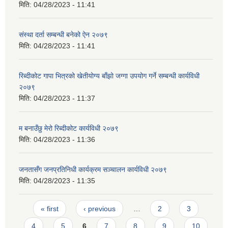
मिति:
04/28/2023 - 11:41
संस्था दर्ता सम्बन्धी बनेको ऐन २०७९
मिति:
04/28/2023 - 11:41
रिब्दीक‍ोट गापा भित्रको खेतीयोग्य बाँझो जग्गा उपयोग गर्ने सम्बन्धी कार्यविधी
२०७९
मिति:
04/28/2023 - 11:37
म बनाउँछु मेरो रिब्दीकोट कार्यविधी २०७९
मिति:
04/28/2023 - 11:36
जनतासँग जनप्रतिनिधी कार्यक्रम सञ्चालन कार्यविधी २०७९
मिति:
04/28/2023 - 11:35
Pages
« first
‹ previous
…
2
3
4
5
6
7
8
9
10