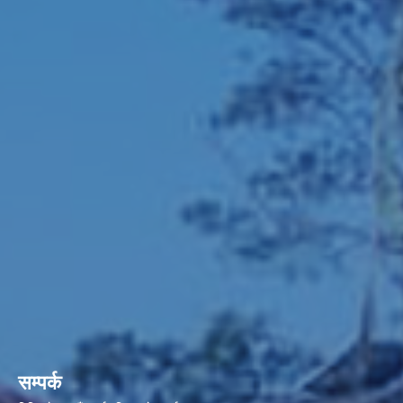
सम्पर्क