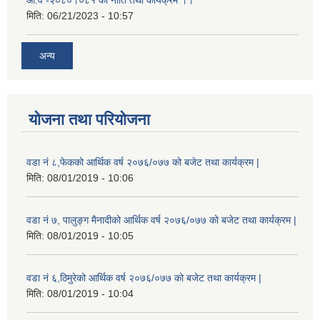
मिति:
06/21/2023 - 10:57
अन्य
योजना तथा परियोजना
वडा नं ८,फेकको आर्थिक वर्ष २०७६/०७७ को बजेट तथा कार्यक्रम |
मिति:
08/01/2019 - 10:06
वडा नं ७, पालुङ्ग मैनादीको आर्थिक वर्ष २०७६/०७७ को बजेट तथा कार्यक्रम |
मिति:
08/01/2019 - 10:05
वडा नं ६,ठिमुरेको आर्थिक वर्ष २०७६/०७७ को बजेट तथा कार्यक्रम |
मिति:
08/01/2019 - 10:04