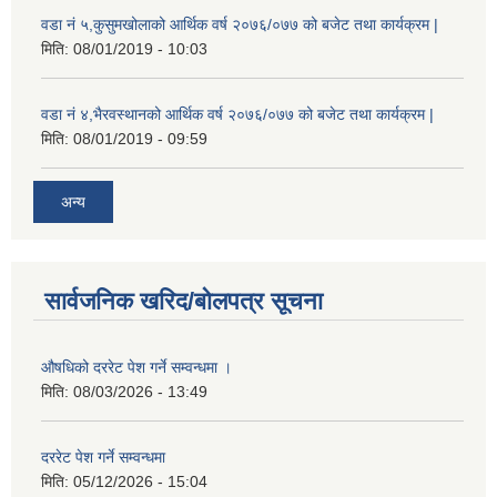
वडा नं ५,कुसुमखोलाको आर्थिक वर्ष २०७६/०७७ को बजेट तथा कार्यक्रम |
मिति:
08/01/2019 - 10:03
वडा नं ४,भैरवस्थानको आर्थिक वर्ष २०७६/०७७ को बजेट तथा कार्यक्रम |
मिति:
08/01/2019 - 09:59
अन्य
सार्वजनिक खरिद/बोलपत्र सूचना
औषधिको दररेट पेश गर्ने सम्वन्धमा ।
मिति:
08/03/2026 - 13:49
दररेट पेश गर्ने सम्वन्धमा
मिति:
05/12/2026 - 15:04