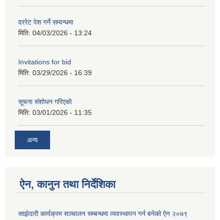
दररेट पेश गर्ने सम्वन्धमा
मिति:
04/03/2026 - 13:24
Invitations for bid
मिति:
03/29/2026 - 16:39
सूचना संशोधन गरिएको
मिति:
03/01/2026 - 11:35
अन्य
ऐन, कानुन तथा निर्देशिका
साझेदारी कार्यक्रम सञ्चालन सम्बन्धमा व्यवस्थापन गर्न बनेको ऐन २०७९