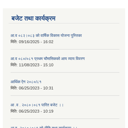
बजेट तथा कार्यक्रम
आ.व ०८२।०८३ को वार्षिक विकास योजना पुस्तिका
मिति:
09/16/2025 - 16:02
आ.व ०८०/०८१ प्रथम चौमासिकको आय व्याय विवरण
मिति:
11/08/2023 - 15:10
आर्थिक ऐन २०८०/८१
मिति:
06/25/2023 - 10:31
आ .व . २०८०।०८१ पारित बजेट ।।
मिति:
06/25/2023 - 10:19
आ.व -२०८०।०८१ को नीति तथा कार्यक्रम ।।