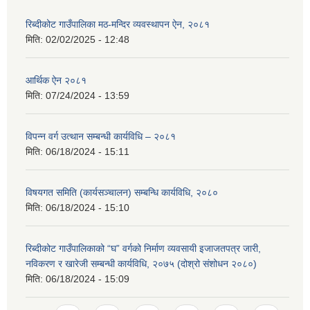
रिब्दीकोट गाउँपालिका मठ-मन्दिर व्यवस्थापन ऐन, २०८१
मिति:
02/02/2025 - 12:48
आर्थिक ऐन २०८१
मिति:
07/24/2024 - 13:59
विपन्न वर्ग उत्थान सम्बन्धी कार्यविधि – २०८१
मिति:
06/18/2024 - 15:11
विषयगत समिति (कार्यसञ्चालन) सम्बन्धि कार्यविधि, २०८०
मिति:
06/18/2024 - 15:10
रिब्दीकोट गाउँपालिकाको “घ” वर्गको निर्माण व्यवसायी इजाजतपत्र जारी,
नविकरण र खारेजी सम्बन्धी कार्यविधि, २०७५ (दोश्रो संशोधन २०८०)
मिति:
06/18/2024 - 15:09