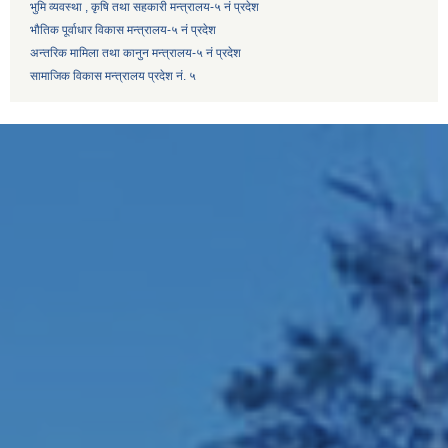
भुमि व्यवस्था , कृषि तथा सहकारी मन्त्रालय-५ नं प्रदेश
भौतिक पूर्वाधार विकास मन्त्रालय-५ नं प्रदेश
अन्तरिक मामिला तथा कानुन मन्त्रालय-५ नं प्रदेश
सामाजिक विकास मन्त्रालय प्रदेश नं. ५