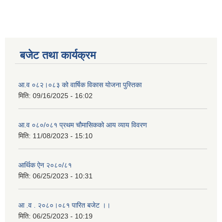
बजेट तथा कार्यक्रम
आ.व ०८२।०८३ को वार्षिक विकास योजना पुस्तिका
मिति:
09/16/2025 - 16:02
आ.व ०८०/०८१ प्रथम चौमासिकको आय व्याय विवरण
मिति:
11/08/2023 - 15:10
आर्थिक ऐन २०८०/८१
मिति:
06/25/2023 - 10:31
आ .व . २०८०।०८१ पारित बजेट ।।
मिति:
06/25/2023 - 10:19