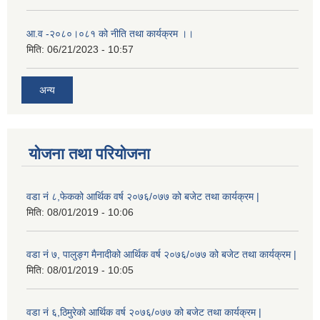
आ.व -२०८०।०८१ को नीति तथा कार्यक्रम ।।
मिति:
06/21/2023 - 10:57
अन्य
योजना तथा परियोजना
वडा नं ८,फेकको आर्थिक वर्ष २०७६/०७७ को बजेट तथा कार्यक्रम |
मिति:
08/01/2019 - 10:06
वडा नं ७, पालुङ्ग मैनादीको आर्थिक वर्ष २०७६/०७७ को बजेट तथा कार्यक्रम |
मिति:
08/01/2019 - 10:05
वडा नं ६,ठिमुरेको आर्थिक वर्ष २०७६/०७७ को बजेट तथा कार्यक्रम |