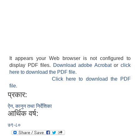
It appears your Web browser is not configured to
display PDF files.
Download adobe Acrobat
or
click
here to download the PDF file.
Click here to download the PDF
file.
प्रकार:
ऐन, कानुन तथा निर्देशिका
आर्थिक वर्ष:
७९-८०