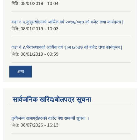
मिति:
08/01/2019 - 10:04
वडा नं ५,कुसुमखोलाको आर्थिक वर्ष २०७६/०७७ को बजेट तथा कार्यक्रम |
मिति:
08/01/2019 - 10:03
वडा नं ४,भैरवस्थानको आर्थिक वर्ष २०७६/०७७ को बजेट तथा कार्यक्रम |
मिति:
08/01/2019 - 09:59
अन्य
सार्वजनिक खरिद/बोलपत्र सूचना
कृषिजन्य सामाग्रीहरुको दररेट पेश सम्वन्धी सूचना ।
मिति:
08/07/2026 - 16:13