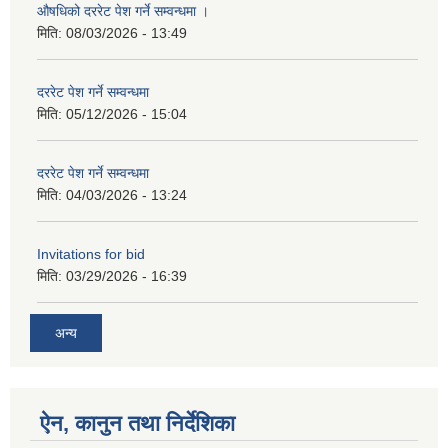
औषधिको दररेट पेश गर्ने सम्वन्धमा ।
मिति:
08/03/2026 - 13:49
दररेट पेश गर्ने सम्वन्धमा
मिति:
05/12/2026 - 15:04
दररेट पेश गर्ने सम्वन्धमा
मिति:
04/03/2026 - 13:24
Invitations for bid
मिति:
03/29/2026 - 16:39
अन्य
ऐन, कानुन तथा निर्देशिका