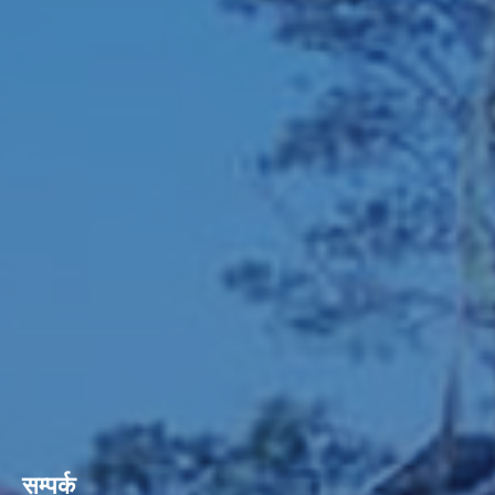
सम्पर्क