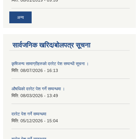
अन्य
सार्वजनिक खरिद/बोलपत्र सूचना
कृषिजन्य सामाग्रीहरुको दररेट पेश सम्वन्धी सूचना ।
मिति:
08/07/2026 - 16:13
औषधिको दररेट पेश गर्ने सम्वन्धमा ।
मिति:
08/03/2026 - 13:49
दररेट पेश गर्ने सम्वन्धमा
मिति:
05/12/2026 - 15:04