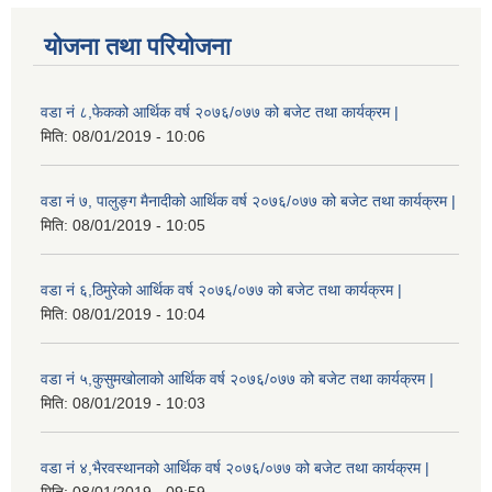
योजना तथा परियोजना
वडा नं ८,फेकको आर्थिक वर्ष २०७६/०७७ को बजेट तथा कार्यक्रम |
मिति:
08/01/2019 - 10:06
वडा नं ७, पालुङ्ग मैनादीको आर्थिक वर्ष २०७६/०७७ को बजेट तथा कार्यक्रम |
मिति:
08/01/2019 - 10:05
वडा नं ६,ठिमुरेको आर्थिक वर्ष २०७६/०७७ को बजेट तथा कार्यक्रम |
मिति:
08/01/2019 - 10:04
वडा नं ५,कुसुमखोलाको आर्थिक वर्ष २०७६/०७७ को बजेट तथा कार्यक्रम |
मिति:
08/01/2019 - 10:03
वडा नं ४,भैरवस्थानको आर्थिक वर्ष २०७६/०७७ को बजेट तथा कार्यक्रम |
मिति:
08/01/2019 - 09:59