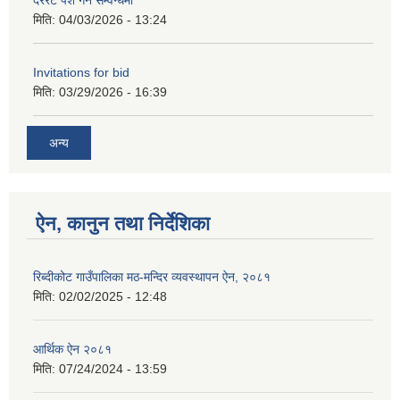
दररेट पेश गर्ने सम्वन्धमा
मिति:
04/03/2026 - 13:24
Invitations for bid
मिति:
03/29/2026 - 16:39
अन्य
ऐन, कानुन तथा निर्देशिका
रिब्दीकोट गाउँपालिका मठ-मन्दिर व्यवस्थापन ऐन, २०८१
मिति:
02/02/2025 - 12:48
आर्थिक ऐन २०८१
मिति:
07/24/2024 - 13:59