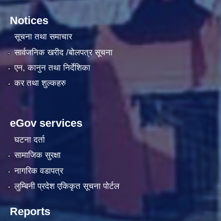
Notices
सूचना तथा समाचार
सार्वजनिक खरीद /बोलपत्र सूचना
एन, कानुन तथा निर्देशिका
कर तथा शुल्कहरु
eGov services
घटना दर्ता
सामाजिक सुरक्षा
नागरिक वडापत्र
लुम्बिनी प्रदेश एकिकृत सूचना पाेर्टल
Reports