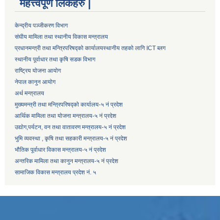
महत्त्वपूर्ण लिंकहरु |
केन्द्रीय पञ्जीकरण विभाग
संघीय मामिला तथा स्थानीय विकास मन्त्रालय
प्रधानमन्त्री तथा मन्त्रिपरिषद्को कार्यालय
स्थानीय तहको लागि ICT ब्लग
स्थानीय पूर्वाधार तथा कृषि सडक विभाग
राष्ट्रिय योजना आयोग
नेपाल कानुन आयोग
अर्थ मन्त्रालय
मुख्यमन्त्री तथा मन्त्रिपरिषद्को कार्यालय-५ नं प्रदेश
आर्थिक मामिला तथा योजना मन्त्रालय-५ नं प्रदेश
उद्याेग,पर्यटन, वन तथा वातावरण मन्त्रालय-५ नं प्रदेश
भुमि व्यवस्था , कृषि तथा सहकारी मन्त्रालय-५ नं प्रदेश
भौतिक पूर्वाधार विकास मन्त्रालय-५ नं प्रदेश
अन्तरिक मामिला तथा कानुन मन्त्रालय-५ नं प्रदेश
सामाजिक विकास मन्त्रालय प्रदेश नं. ५