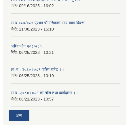
मिति:
09/16/2025 - 16:02
आ.व ०८०/०८१ प्रथम चौमासिकको आय व्याय विवरण
मिति:
11/08/2023 - 15:10
आर्थिक ऐन २०८०/८१
मिति:
06/25/2023 - 10:31
आ .व . २०८०।०८१ पारित बजेट ।।
मिति:
06/25/2023 - 10:19
आ.व -२०८०।०८१ को नीति तथा कार्यक्रम ।।
मिति:
06/21/2023 - 10:57
अन्य