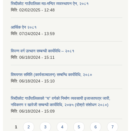
रिब्दीकोट गाउँपालिका मठ-मन्दिर व्यवस्थापन ऐन, २०८१
मिति:
02/02/2025 - 12:48
आर्थिक ऐन २०८१
मिति:
07/24/2024 - 13:59
विपन्न वर्ग उत्थान सम्बन्धी कार्यविधि – २०८१
मिति:
06/18/2024 - 15:11
विषयगत समिति (कार्यसञ्चालन) सम्बन्धि कार्यविधि, २०८०
मिति:
06/18/2024 - 15:10
रिब्दीकोट गाउँपालिकाको “घ” वर्गको निर्माण व्यवसायी इजाजतपत्र जारी,
नविकरण र खारेजी सम्बन्धी कार्यविधि, २०७५ (दोश्रो संशोधन २०८०)
मिति:
06/18/2024 - 15:09
Pages
1
2
3
4
5
6
7