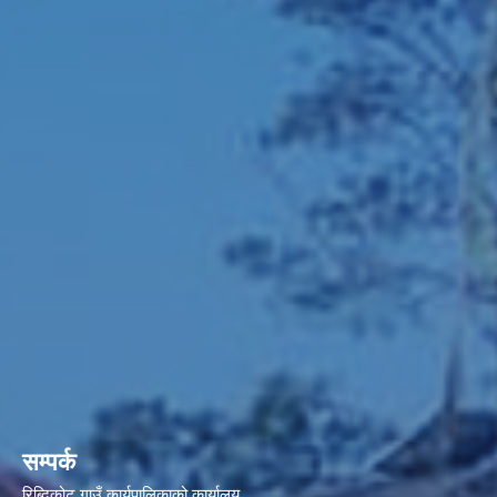
सम्पर्क
रिब्दिकोट गाउँ कार्यपालिकाको कार्यालय