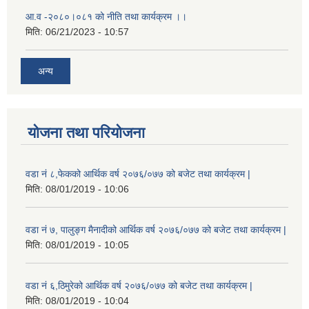
आ.व -२०८०।०८१ को नीति तथा कार्यक्रम ।।
मिति:
06/21/2023 - 10:57
अन्य
योजना तथा परियोजना
वडा नं ८,फेकको आर्थिक वर्ष २०७६/०७७ को बजेट तथा कार्यक्रम |
मिति:
08/01/2019 - 10:06
वडा नं ७, पालुङ्ग मैनादीको आर्थिक वर्ष २०७६/०७७ को बजेट तथा कार्यक्रम |
मिति:
08/01/2019 - 10:05
वडा नं ६,ठिमुरेको आर्थिक वर्ष २०७६/०७७ को बजेट तथा कार्यक्रम |
मिति:
08/01/2019 - 10:04