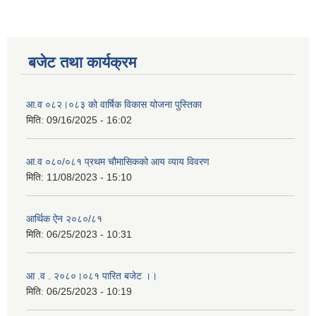
बजेट तथा कार्यक्रम
आ.व ०८२।०८३ को वार्षिक विकास योजना पुस्तिका
मिति:
09/16/2025 - 16:02
आ.व ०८०/०८१ प्रथम चौमासिकको आय व्याय विवरण
मिति:
11/08/2023 - 15:10
आर्थिक ऐन २०८०/८१
मिति:
06/25/2023 - 10:31
आ .व . २०८०।०८१ पारित बजेट ।।
मिति:
06/25/2023 - 10:19