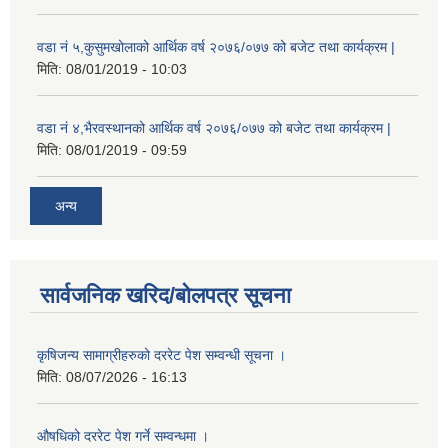
वडा नं ५,कुसुमखोलाको आर्थिक वर्ष २०७६/०७७ को बजेट तथा कार्यक्रम |
मिति:
08/01/2019 - 10:03
वडा नं ४,भैरवस्थानको आर्थिक वर्ष २०७६/०७७ को बजेट तथा कार्यक्रम |
मिति:
08/01/2019 - 09:59
अन्य
सार्वजनिक खरिद/बोलपत्र सूचना
कृषिजन्य सामाग्रीहरुको दररेट पेश सम्वन्धी सूचना ।
मिति:
08/07/2026 - 16:13
औषधिको दररेट पेश गर्ने सम्वन्धमा ।