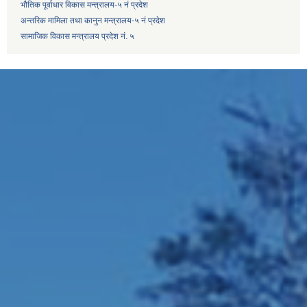
भौतिक पूर्वाधार विकास मन्त्रालय-५ नं प्रदेश
अन्तरिक मामिला तथा कानुन मन्त्रालय-५ नं प्रदेश
सामाजिक विकास मन्त्रालय प्रदेश नं. ५