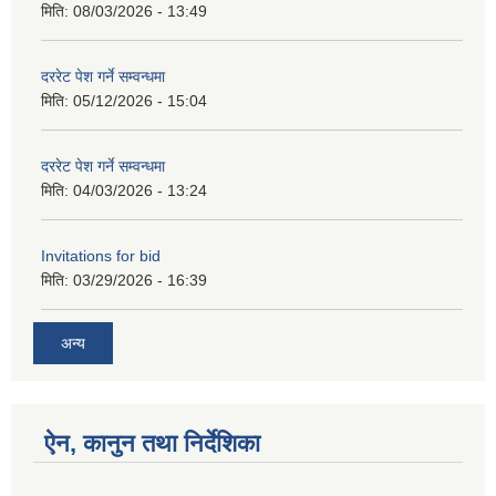
मिति:
08/03/2026 - 13:49
दररेट पेश गर्ने सम्वन्धमा
मिति:
05/12/2026 - 15:04
दररेट पेश गर्ने सम्वन्धमा
मिति:
04/03/2026 - 13:24
Invitations for bid
मिति:
03/29/2026 - 16:39
अन्य
ऐन, कानुन तथा निर्देशिका