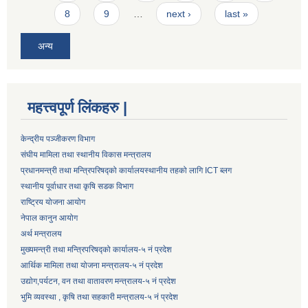
8
9
…
next ›
last »
अन्य
महत्त्वपूर्ण लिंकहरु |
केन्द्रीय पञ्जीकरण विभाग
संघीय मामिला तथा स्थानीय विकास मन्त्रालय
प्रधानमन्त्री तथा मन्त्रिपरिषद्को कार्यालय
स्थानीय तहको लागि ICT ब्लग
स्थानीय पूर्वाधार तथा कृषि सडक विभाग
राष्ट्रिय योजना आयोग
नेपाल कानुन आयोग
अर्थ मन्त्रालय
मुख्यमन्त्री तथा मन्त्रिपरिषद्को कार्यालय-५ नं प्रदेश
आर्थिक मामिला तथा योजना मन्त्रालय-५ नं प्रदेश
उद्याेग,पर्यटन, वन तथा वातावरण मन्त्रालय-५ नं प्रदेश
भुमि व्यवस्था , कृषि तथा सहकारी मन्त्रालय-५ नं प्रदेश