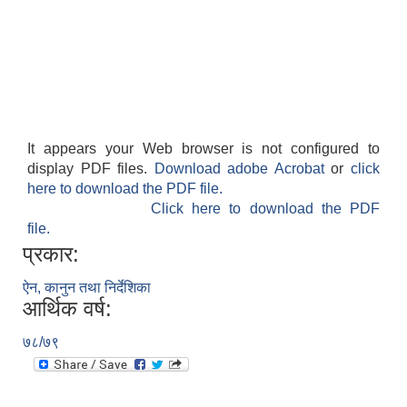
It appears your Web browser is not configured to
display PDF files.
Download adobe Acrobat
or
click
here to download the PDF file.
Click here to download the PDF
file.
प्रकार:
ऐन, कानुन तथा निर्देशिका
आर्थिक वर्ष:
७८/७९