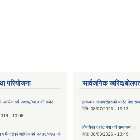
था परियोजना
सार्वजनिक खरिद/बोलपत
ो आर्थिक वर्ष २०७६/०७७ को बजेट
कृषिजन्य सामाग्रीहरुको दररेट पेश सम्
|
मिति:
08/07/2026 - 16:13
2019 - 10:06
औषधिको दररेट पेश गर्ने सम्वन्धमा ।
ुङ्ग मैनादीको आर्थिक वर्ष २०७६/०७७ को
मिति:
08/03/2026 - 13:49