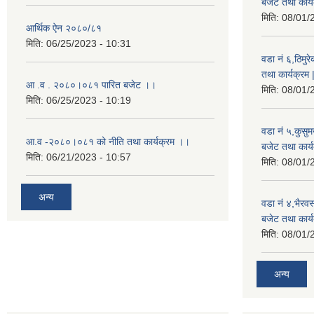
बजेट तथा कार्य
मिति:
08/01/
आर्थिक ऐन २०८०/८१
मिति:
06/25/2023 - 10:31
वडा नं ६,ठिमु
तथा कार्यक्रम 
आ .व . २०८०।०८१ पारित बजेट ।।
मिति:
08/01/
मिति:
06/25/2023 - 10:19
वडा नं ५,कुसु
आ.व -२०८०।०८१ को नीति तथा कार्यक्रम ।।
बजेट तथा कार्य
मिति:
06/21/2023 - 10:57
मिति:
08/01/
अन्य
वडा नं ४,भैरव
बजेट तथा कार्य
मिति:
08/01/
अन्य