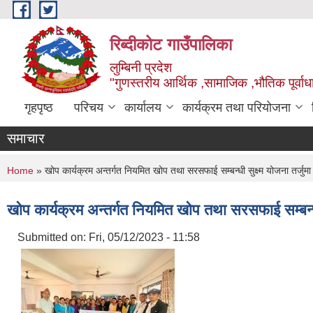
Skip to main content
रिब्दीकोट गाउँपालिका
लुम्बिनी प्रदेश
"गुणस्तरीय आर्थिक ,सामाजिक ,भौतिक पूर्वाधा
गृहपृष्ठ
परिचय
कार्यालय
कार्यक्रम तथा परियोजना
समाचार
You are here
Home
» खोप कार्यक्रम अन्तर्गत नियमित खोप तथा सरसफाई सम्बन्धी सुक्ष्म योजना तर्जुमा
खोप कार्यक्रम अन्तर्गत नियमित खोप तथा सरसफाई सम्बन्धी 
Submitted on:
Fri, 05/12/2023 - 11:58