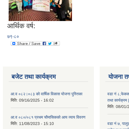
आर्थिक वर्ष:
७९-८०
बजेट तथा कार्यक्रम
योजना त
आ.व ०८२।०८३ को वार्षिक विकास योजना पुस्तिका
वडा नं ८,फेकक
मिति:
09/16/2025 - 16:02
तथा कार्यक्रम 
मिति:
08/01/
आ.व ०८०/०८१ प्रथम चौमासिकको आय व्याय विवरण
मिति:
11/08/2023 - 15:10
वडा नं ७, पाल