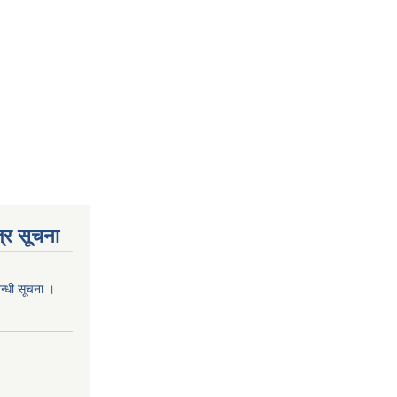
्र सूचना
वन्धी सूचना ।