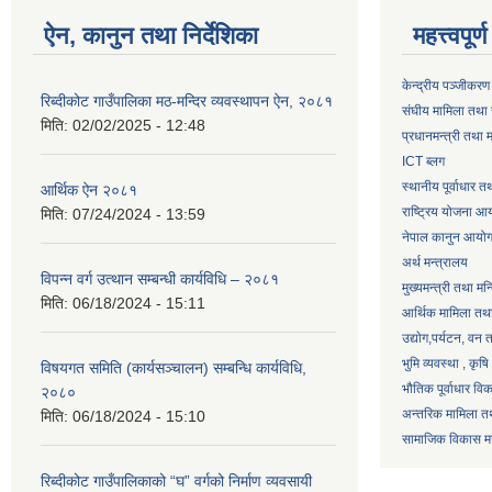
ऐन, कानुन तथा निर्देशिका
महत्त्वपूर
केन्द्रीय पञ्जीकरण
रिब्दीकोट गाउँपालिका मठ-मन्दिर व्यवस्थापन ऐन, २०८१
संघीय मामिला तथा 
मिति:
02/02/2025 - 12:48
प्रधानमन्त्री तथा म
ICT ब्लग
स्थानीय पूर्वाधार 
आर्थिक ऐन २०८१
राष्ट्रिय योजना आ
मिति:
07/24/2024 - 13:59
नेपाल कानुन आयो
अर्थ मन्त्रालय
विपन्न वर्ग उत्थान सम्बन्धी कार्यविधि – २०८१
मुख्यमन्त्री तथा मन
मिति:
06/18/2024 - 15:11
आर्थिक मामिला तथा
उद्याेग,पर्यटन, वन
भुमि व्यवस्था , कृ
विषयगत समिति (कार्यसञ्चालन) सम्बन्धि कार्यविधि,
भौतिक पूर्वाधार वि
२०८०
अन्तरिक मामिला तथ
मिति:
06/18/2024 - 15:10
सामाजिक विकास मन्
रिब्दीकोट गाउँपालिकाको “घ” वर्गको निर्माण व्यवसायी