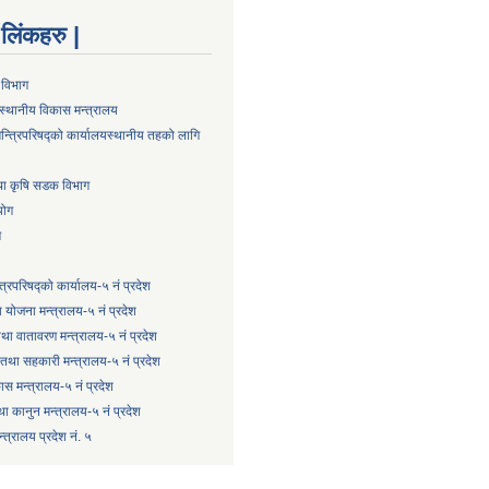
्ण लिंकहरु |
 विभाग
स्थानीय विकास मन्त्रालय
न्त्रिपरिषद्को कार्यालय
स्थानीय तहको लागि
तथा कृषि सडक विभाग
योग
ग
्त्रिपरिषद्को कार्यालय-५ नं प्रदेश
 योजना मन्त्रालय-५ नं प्रदेश
 तथा वातावरण मन्त्रालय-५ नं प्रदेश
षि तथा सहकारी मन्त्रालय-५ नं प्रदेश
कास मन्त्रालय-५ नं प्रदेश
ा कानुन मन्त्रालय-५ नं प्रदेश
त्रालय प्रदेश नं. ५