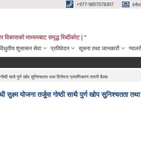
+977-9857078307
info
र विकासको माध्यमबाट समृद्ध रिब्दीकोट | "
विधुतीय शुसासन सेवा
प्रतिवेदन
सूचना तथा जानकारी
ग्यालर
 गोष्ठी साथै पुर्ण खोप सुनिश्चतता तथा दिगोपना प्रमाणिकरण तयारी बैठक
सुक्ष्म योजना तर्जुमा गोष्ठी साथै पुर्ण खोप सुनिश्चतता 