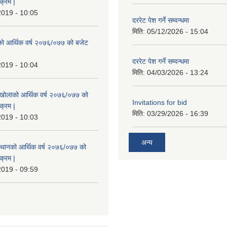
क्रम |
2019 - 10:05
दररेट पेश गर्ने सम्वन्धमा
मिति:
05/12/2026 - 15:04
रेको आर्थिक वर्ष २०७६/०७७ को बजेट
|
दररेट पेश गर्ने सम्वन्धमा
2019 - 10:04
मिति:
04/03/2026 - 13:24
मखोलाको आर्थिक वर्ष २०७६/०७७ को
Invitations for bid
क्रम |
मिति:
03/29/2026 - 16:39
2019 - 10:03
अन्य
स्थानको आर्थिक वर्ष २०७६/०७७ को
क्रम |
2019 - 09:59