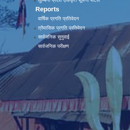
लुम्बिनी प्रदेश एकिकृत सूचना पाेर्टल
Reports
वार्षिक प्रगति प्रतिवेदन
त्रैमासिक प्रगति प्रतिवेदन
सार्वजनिक सुनुवाई
सार्वजनिक परीक्षण